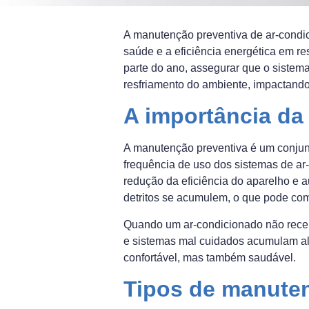
A manutenção preventiva de ar-condic
saúde e a eficiência energética em 
parte do ano, assegurar que o sistem
resfriamento do ambiente, impactando
A importância da
A manutenção preventiva é um conjunt
frequência de uso dos sistemas de ar
redução da eficiência do aparelho e 
detritos se acumulem, o que pode com
Quando um ar-condicionado não recebe
e sistemas mal cuidados acumulam al
confortável, mas também saudável.
Tipos de manuten