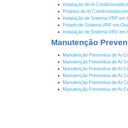
Instalação de Ar Condicionado 
Projetos de Ar Condicionado em
Instalação de Sistema VRF em 
Projeto de Sistema VRF em Gra
Instalação de Sistema VRV em 
Manutenção Prevent
Manutenção Preventiva de Ar 
Manutenção Preventiva de Ar C
Manutenção Preventiva de Ar C
Manutenção Preventiva de Ar Co
Manutenção Preventiva de Ar C
Manutenção Preventiva de Ar C