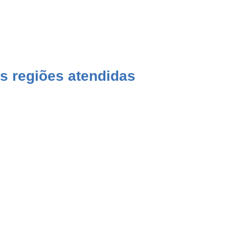
s regiões atendidas