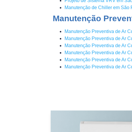
Projeto de Sistema VRV em Sã
Manutenção de Chiller em São 
Manutenção Prevent
Manutenção Preventiva de Ar 
Manutenção Preventiva de Ar C
Manutenção Preventiva de Ar C
Manutenção Preventiva de Ar Co
Manutenção Preventiva de Ar C
Manutenção Preventiva de Ar C