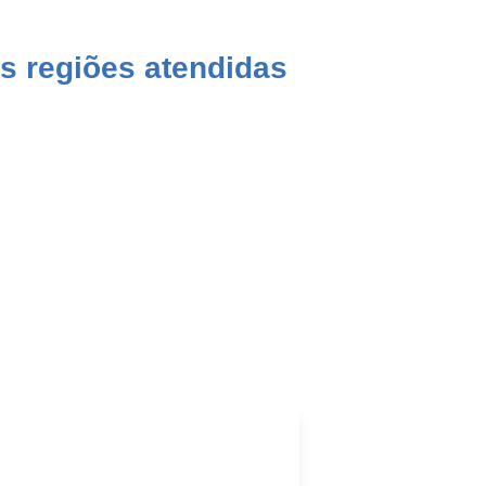
s regiões atendidas