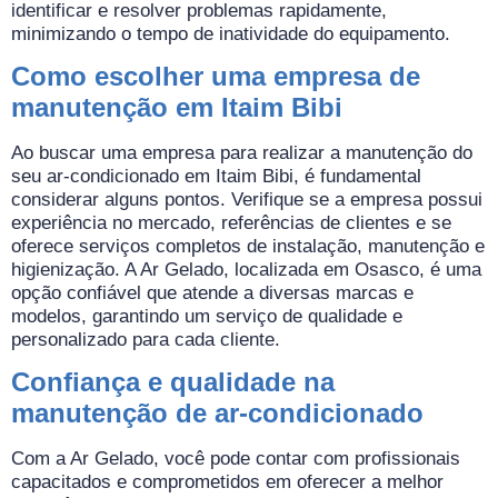
identificar e resolver problemas rapidamente,
minimizando o tempo de inatividade do equipamento.
Como escolher uma empresa de
manutenção em Itaim Bibi
Ao buscar uma empresa para realizar a manutenção do
seu ar-condicionado em Itaim Bibi, é fundamental
considerar alguns pontos. Verifique se a empresa possui
experiência no mercado, referências de clientes e se
oferece serviços completos de instalação, manutenção e
higienização. A Ar Gelado, localizada em Osasco, é uma
opção confiável que atende a diversas marcas e
modelos, garantindo um serviço de qualidade e
personalizado para cada cliente.
Confiança e qualidade na
manutenção de ar-condicionado
Com a Ar Gelado, você pode contar com profissionais
capacitados e comprometidos em oferecer a melhor