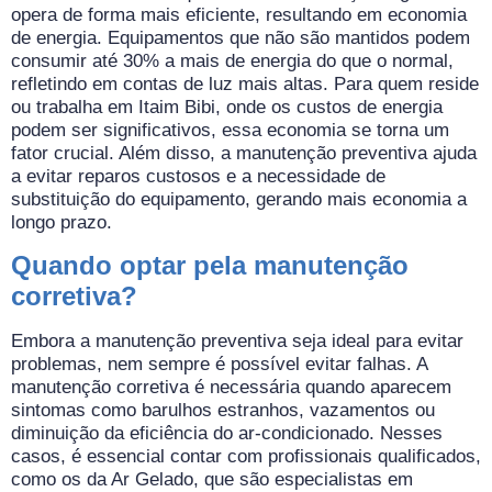
opera de forma mais eficiente, resultando em economia
de energia. Equipamentos que não são mantidos podem
consumir até 30% a mais de energia do que o normal,
refletindo em contas de luz mais altas. Para quem reside
ou trabalha em Itaim Bibi, onde os custos de energia
podem ser significativos, essa economia se torna um
fator crucial. Além disso, a manutenção preventiva ajuda
a evitar reparos custosos e a necessidade de
substituição do equipamento, gerando mais economia a
longo prazo.
Quando optar pela manutenção
corretiva?
Embora a manutenção preventiva seja ideal para evitar
problemas, nem sempre é possível evitar falhas. A
manutenção corretiva é necessária quando aparecem
sintomas como barulhos estranhos, vazamentos ou
diminuição da eficiência do ar-condicionado. Nesses
casos, é essencial contar com profissionais qualificados,
como os da Ar Gelado, que são especialistas em