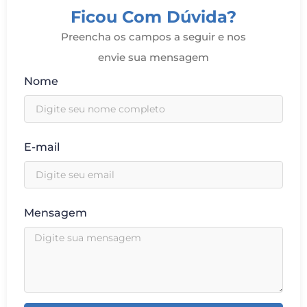
Ficou Com Dúvida?
Preencha os campos a seguir e nos
envie sua mensagem
Nome
E-mail
Mensagem