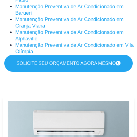
Paulo
Manutenção Preventiva de Ar Condicionado em
Barueri
Manutenção Preventiva de Ar Condicionado em
Granja Viana
Manutenção Preventiva de Ar Condicionado em
Alphaville
Manutenção Preventiva de Ar Condicionado em Vila
Olímpia
SOLICITE SEU ORÇAMENTO AGORA MESMO