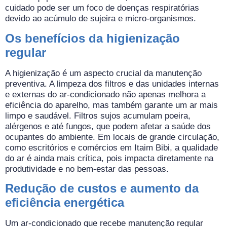
cuidado pode ser um foco de doenças respiratórias
devido ao acúmulo de sujeira e micro-organismos.
Os benefícios da higienização
regular
A higienização é um aspecto crucial da manutenção
preventiva. A limpeza dos filtros e das unidades internas
e externas do ar-condicionado não apenas melhora a
eficiência do aparelho, mas também garante um ar mais
limpo e saudável. Filtros sujos acumulam poeira,
alérgenos e até fungos, que podem afetar a saúde dos
ocupantes do ambiente. Em locais de grande circulação,
como escritórios e comércios em Itaim Bibi, a qualidade
do ar é ainda mais crítica, pois impacta diretamente na
produtividade e no bem-estar das pessoas.
Redução de custos e aumento da
eficiência energética
Um ar-condicionado que recebe manutenção regular