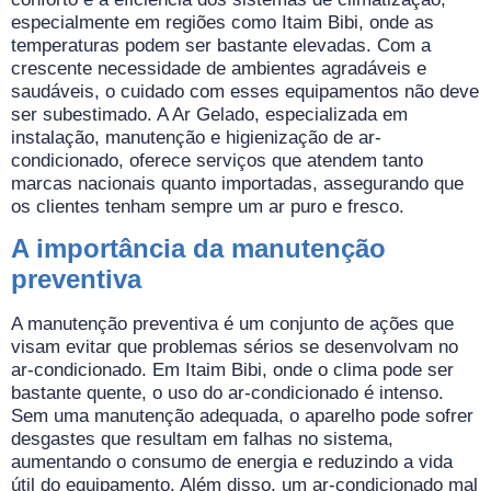
especialmente em regiões como Itaim Bibi, onde as
temperaturas podem ser bastante elevadas. Com a
crescente necessidade de ambientes agradáveis e
saudáveis, o cuidado com esses equipamentos não deve
ser subestimado. A Ar Gelado, especializada em
instalação, manutenção e higienização de ar-
condicionado, oferece serviços que atendem tanto
marcas nacionais quanto importadas, assegurando que
os clientes tenham sempre um ar puro e fresco.
A importância da manutenção
preventiva
A manutenção preventiva é um conjunto de ações que
visam evitar que problemas sérios se desenvolvam no
ar-condicionado. Em Itaim Bibi, onde o clima pode ser
bastante quente, o uso do ar-condicionado é intenso.
Sem uma manutenção adequada, o aparelho pode sofrer
desgastes que resultam em falhas no sistema,
aumentando o consumo de energia e reduzindo a vida
útil do equipamento. Além disso, um ar-condicionado mal