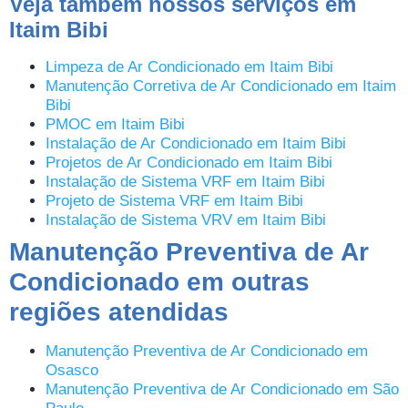
Veja também nossos serviços em
Itaim Bibi
Limpeza de Ar Condicionado em Itaim Bibi
Manutenção Corretiva de Ar Condicionado em Itaim
Bibi
PMOC em Itaim Bibi
Instalação de Ar Condicionado em Itaim Bibi
Projetos de Ar Condicionado em Itaim Bibi
Instalação de Sistema VRF em Itaim Bibi
Projeto de Sistema VRF em Itaim Bibi
Instalação de Sistema VRV em Itaim Bibi
Manutenção Preventiva de Ar
Condicionado em outras
regiões atendidas
Manutenção Preventiva de Ar Condicionado em
Osasco
Manutenção Preventiva de Ar Condicionado em São