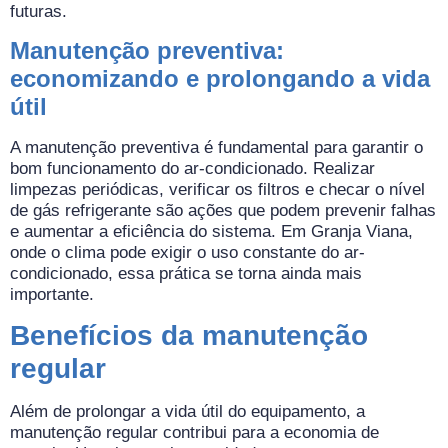
futuras.
Manutenção preventiva:
economizando e prolongando a vida
útil
A manutenção preventiva é fundamental para garantir o
bom funcionamento do ar-condicionado. Realizar
limpezas periódicas, verificar os filtros e checar o nível
de gás refrigerante são ações que podem prevenir falhas
e aumentar a eficiência do sistema. Em Granja Viana,
onde o clima pode exigir o uso constante do ar-
condicionado, essa prática se torna ainda mais
importante.
Benefícios da manutenção
regular
Além de prolongar a vida útil do equipamento, a
manutenção regular contribui para a economia de