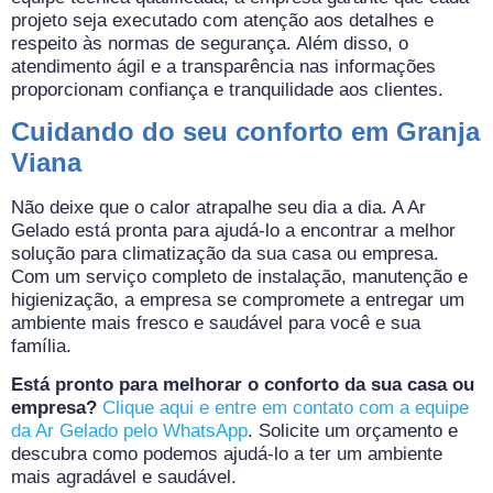
projeto seja executado com atenção aos detalhes e
respeito às normas de segurança. Além disso, o
atendimento ágil e a transparência nas informações
proporcionam confiança e tranquilidade aos clientes.
Cuidando do seu conforto em Granja
Viana
Não deixe que o calor atrapalhe seu dia a dia. A Ar
Gelado está pronta para ajudá-lo a encontrar a melhor
solução para climatização da sua casa ou empresa.
Com um serviço completo de instalação, manutenção e
higienização, a empresa se compromete a entregar um
ambiente mais fresco e saudável para você e sua
família.
Está pronto para melhorar o conforto da sua casa ou
empresa?
Clique aqui e entre em contato com a equipe
da Ar Gelado pelo WhatsApp
. Solicite um orçamento e
descubra como podemos ajudá-lo a ter um ambiente
mais agradável e saudável.