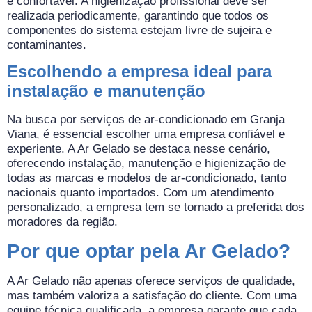
e confortável. A higienização profissional deve ser
realizada periodicamente, garantindo que todos os
componentes do sistema estejam livre de sujeira e
contaminantes.
Escolhendo a empresa ideal para
instalação e manutenção
Na busca por serviços de ar-condicionado em Granja
Viana, é essencial escolher uma empresa confiável e
experiente. A Ar Gelado se destaca nesse cenário,
oferecendo instalação, manutenção e higienização de
todas as marcas e modelos de ar-condicionado, tanto
nacionais quanto importados. Com um atendimento
personalizado, a empresa tem se tornado a preferida dos
moradores da região.
Por que optar pela Ar Gelado?
A Ar Gelado não apenas oferece serviços de qualidade,
mas também valoriza a satisfação do cliente. Com uma
equipe técnica qualificada, a empresa garante que cada