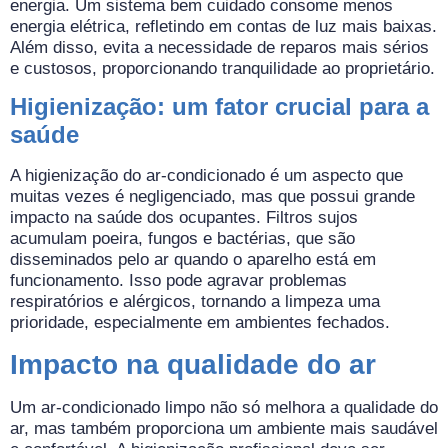
energia. Um sistema bem cuidado consome menos
energia elétrica, refletindo em contas de luz mais baixas.
Além disso, evita a necessidade de reparos mais sérios
e custosos, proporcionando tranquilidade ao proprietário.
Higienização: um fator crucial para a
saúde
A higienização do ar-condicionado é um aspecto que
muitas vezes é negligenciado, mas que possui grande
impacto na saúde dos ocupantes. Filtros sujos
acumulam poeira, fungos e bactérias, que são
disseminados pelo ar quando o aparelho está em
funcionamento. Isso pode agravar problemas
respiratórios e alérgicos, tornando a limpeza uma
prioridade, especialmente em ambientes fechados.
Impacto na qualidade do ar
Um ar-condicionado limpo não só melhora a qualidade do
ar, mas também proporciona um ambiente mais saudável