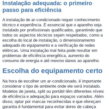
Instalação adequada: o primeiro
passo para eficiência
A instalação de ar-condicionado requer conhecimento
técnico e experiência. É essencial que o aparelho seja
instalado por profissionais qualificados, garantindo que
todos os aspectos técnicos sejam respeitados, como a
escolha do local de instalação, o dimensionamento
adequado do equipamento e a verificação de redes
elétricas. Uma instalação mal feita pode resultar em
problemas de eficiência energética, aumento do
consumo de energia e até mesmo danos ao aparelho.
Escolha do equipamento certo
Na hora de escolher um ar-condicionado, é importante
considerar o tipo de ambiente onde ele será instalado.
Modelos de janela, split ou portátil têm diferentes níveis
de eficiência e adequação para espaços variados. Além
disso, optar por marcas reconhecidas e que ofereçam
garantia é fundamental para evitar dores de cabeça