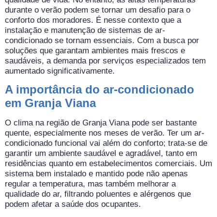
durante o verão podem se tornar um desafio para o
conforto dos moradores. É nesse contexto que a
instalação e manutenção de sistemas de ar-
condicionado se tornam essenciais. Com a busca por
soluções que garantam ambientes mais frescos e
saudáveis, a demanda por serviços especializados tem
aumentado significativamente.
A importância do ar-condicionado
em Granja Viana
O clima na região de Granja Viana pode ser bastante
quente, especialmente nos meses de verão. Ter um ar-
condicionado funcional vai além do conforto; trata-se de
garantir um ambiente saudável e agradável, tanto em
residências quanto em estabelecimentos comerciais. Um
sistema bem instalado e mantido pode não apenas
regular a temperatura, mas também melhorar a
qualidade do ar, filtrando poluentes e alérgenos que
podem afetar a saúde dos ocupantes.