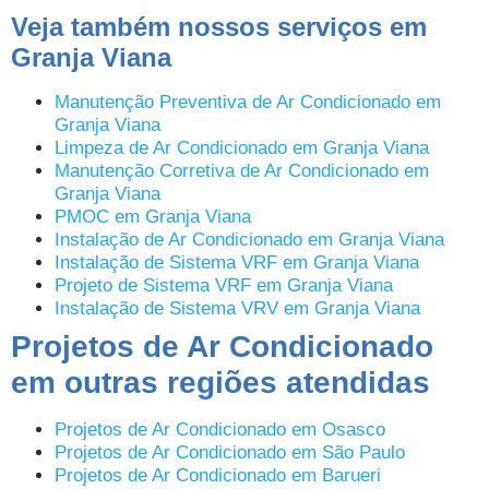
Veja também nossos serviços em
Granja Viana
Manutenção Preventiva de Ar Condicionado em
Granja Viana
Limpeza de Ar Condicionado em Granja Viana
Manutenção Corretiva de Ar Condicionado em
Granja Viana
PMOC em Granja Viana
Instalação de Ar Condicionado em Granja Viana
Instalação de Sistema VRF em Granja Viana
Projeto de Sistema VRF em Granja Viana
Instalação de Sistema VRV em Granja Viana
Projetos de Ar Condicionado
em outras regiões atendidas
Projetos de Ar Condicionado em Osasco
Projetos de Ar Condicionado em São Paulo
Projetos de Ar Condicionado em Barueri