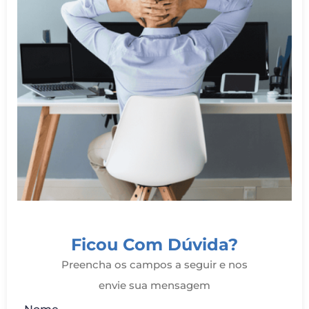
Ficou Com Dúvida?
Preencha os campos a seguir e nos
envie sua mensagem