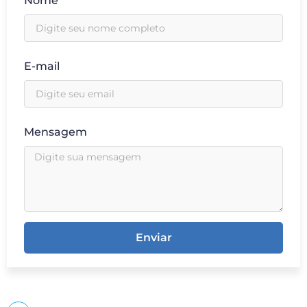
Nome
E-mail
Mensagem
Enviar