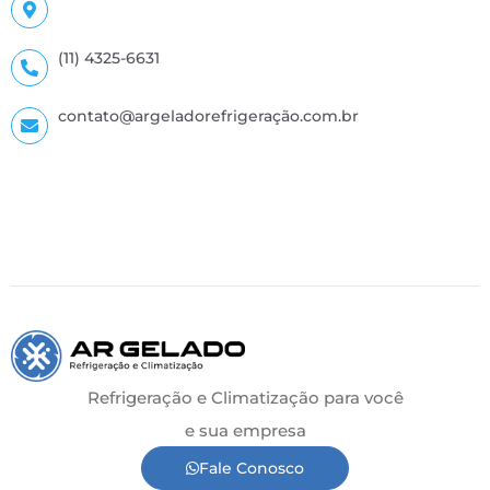
(11) 4325-6631
contato@argeladorefrigeração.com.br
Refrigeração e Climatização para você
e sua empresa
Fale Conosco