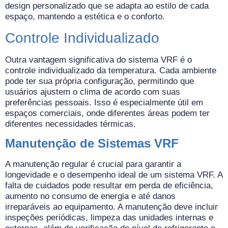
design personalizado que se adapta ao estilo de cada
espaço, mantendo a estética e o conforto.
Controle Individualizado
Outra vantagem significativa do sistema VRF é o
controle individualizado da temperatura. Cada ambiente
pode ter sua própria configuração, permitindo que
usuários ajustem o clima de acordo com suas
preferências pessoais. Isso é especialmente útil em
espaços comerciais, onde diferentes áreas podem ter
diferentes necessidades térmicas.
Manutenção de Sistemas VRF
A manutenção regular é crucial para garantir a
longevidade e o desempenho ideal de um sistema VRF. A
falta de cuidados pode resultar em perda de eficiência,
aumento no consumo de energia e até danos
irreparáveis ao equipamento. A manutenção deve incluir
inspeções periódicas, limpeza das unidades internas e