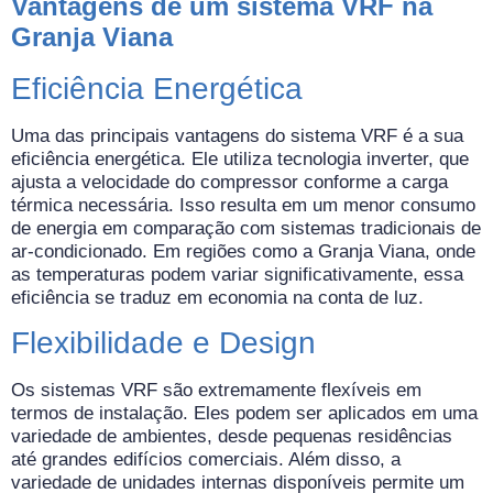
Vantagens de um sistema VRF na
Granja Viana
Eficiência Energética
Uma das principais vantagens do sistema VRF é a sua
eficiência energética. Ele utiliza tecnologia inverter, que
ajusta a velocidade do compressor conforme a carga
térmica necessária. Isso resulta em um menor consumo
de energia em comparação com sistemas tradicionais de
ar-condicionado. Em regiões como a Granja Viana, onde
as temperaturas podem variar significativamente, essa
eficiência se traduz em economia na conta de luz.
Flexibilidade e Design
Os sistemas VRF são extremamente flexíveis em
termos de instalação. Eles podem ser aplicados em uma
variedade de ambientes, desde pequenas residências
até grandes edifícios comerciais. Além disso, a
variedade de unidades internas disponíveis permite um