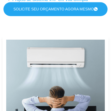
SOLICITE SEU ORÇAMENTO AGORA MESMO