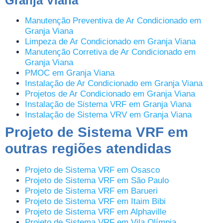
Granja Viana
Manutenção Preventiva de Ar Condicionado em
Granja Viana
Limpeza de Ar Condicionado em Granja Viana
Manutenção Corretiva de Ar Condicionado em
Granja Viana
PMOC em Granja Viana
Instalação de Ar Condicionado em Granja Viana
Projetos de Ar Condicionado em Granja Viana
Instalação de Sistema VRF em Granja Viana
Instalação de Sistema VRV em Granja Viana
Projeto de Sistema VRF em
outras regiões atendidas
Projeto de Sistema VRF em Osasco
Projeto de Sistema VRF em São Paulo
Projeto de Sistema VRF em Barueri
Projeto de Sistema VRF em Itaim Bibi
Projeto de Sistema VRF em Alphaville
Projeto de Sistema VRF em Vila Olímpia