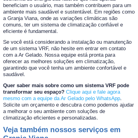
beneficiam o usuário, mas também contribuem para um
ambiente mais saudável e sustentável. Em regiões como
a Granja Viana, onde as variações climáticas são
comuns, ter um sistema de climatização confiável e
eficiente é fundamental.
Se você está considerando a instalação ou manutenção
de um sistema VRF, não hesite em entrar em contato
com a Ar Gelado. Nossa equipe está pronta para
oferecer as melhores soluções em climatização,
garantindo que você tenha um ambiente confortável e
saudável.
Quer saber mais sobre como um sistema VRF pode
transformar seu espaço?
Clique aqui e fale agora
mesmo com a equipe da Ar Gelado pelo WhatsApp
.
Solicite um orçamento e descubra como podemos ajudar
a melhorar o seu ambiente com soluções de
climatização eficientes e personalizadas.
Veja também nossos serviços em