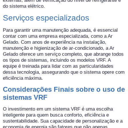
externas, além de verificação do nível de refrigerante e
do sistema elétrico.
Serviços especializados
Para garantir uma manutenção adequada, é essencial
contar com uma empresa especializada, como a Ar
Gelado. Com anos de experiência na instalação,
manutenção e higienização de ar-condicionado, a Ar
Gelado oferece um serviço completo, que abrange todos
os tipos de sistemas, incluindo os modelos VRF. A
equipe é treinada para lidar com as particularidades
dessa tecnologia, assegurando que o sistema opere com
eficiência máxima.
Considerações Finais sobre o uso de
sistemas VRF
O investimento em um sistema VRF é uma escolha
inteligente para quem busca conforto, eficiência e
sustentabilidade. Sua capacidade de personalização e a
economia de energia são fatores que não apenas