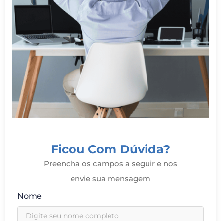
Ficou Com Dúvida?
Preencha os campos a seguir e nos
envie sua mensagem
Nome