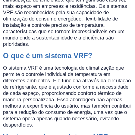
mais espaço em empresas e residências. Os sistemas
VRF são reconhecidos pela sua capacidade de
otimização do consumo energético, flexibilidade de
instalação e controle preciso de temperatura,
características que se tornam imprescindíveis em um
mundo onde a sustentabilidade e a eficiência são
prioridades.
O que é um sistema VRF?
O sistema VRF é uma tecnologia de climatização que
permite o controle individual da temperatura em
diferentes ambientes. Ele funciona através da circulação
de refrigerante, que é ajustado conforme a necessidade
de cada espaço, proporcionando conforto térmico de
maneira personalizada. Essa abordagem não apenas
melhora a experiência do usuário, mas também contribui
para a redução do consumo de energia, uma vez que o
sistema opera apenas quando necessário, evitando
desperdícios.