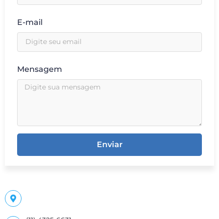
E-mail
Mensagem
Enviar