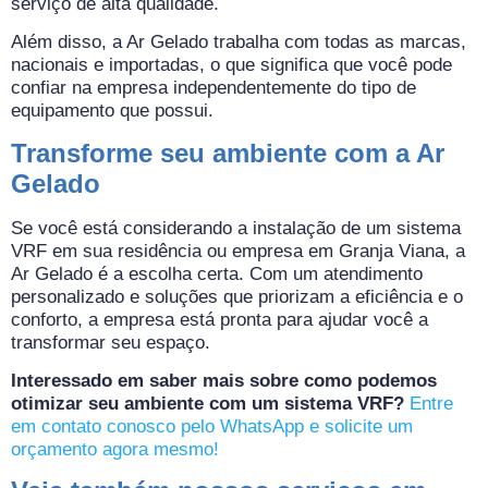
serviço de alta qualidade.
Além disso, a Ar Gelado trabalha com todas as marcas,
nacionais e importadas, o que significa que você pode
confiar na empresa independentemente do tipo de
equipamento que possui.
Transforme seu ambiente com a Ar
Gelado
Se você está considerando a instalação de um sistema
VRF em sua residência ou empresa em Granja Viana, a
Ar Gelado é a escolha certa. Com um atendimento
personalizado e soluções que priorizam a eficiência e o
conforto, a empresa está pronta para ajudar você a
transformar seu espaço.
Interessado em saber mais sobre como podemos
otimizar seu ambiente com um sistema VRF?
Entre
em contato conosco pelo WhatsApp e solicite um
orçamento agora mesmo!