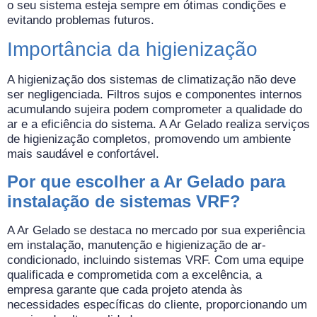
o seu sistema esteja sempre em ótimas condições e
evitando problemas futuros.
Importância da higienização
A higienização dos sistemas de climatização não deve
ser negligenciada. Filtros sujos e componentes internos
acumulando sujeira podem comprometer a qualidade do
ar e a eficiência do sistema. A Ar Gelado realiza serviços
de higienização completos, promovendo um ambiente
mais saudável e confortável.
Por que escolher a Ar Gelado para
instalação de sistemas VRF?
A Ar Gelado se destaca no mercado por sua experiência
em instalação, manutenção e higienização de ar-
condicionado, incluindo sistemas VRF. Com uma equipe
qualificada e comprometida com a excelência, a
empresa garante que cada projeto atenda às
necessidades específicas do cliente, proporcionando um