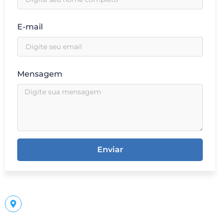
E-mail
Mensagem
Enviar