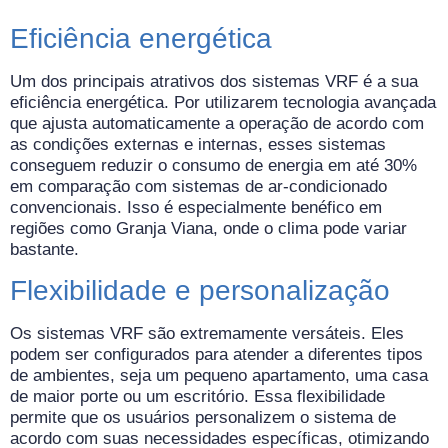
Eficiência energética
Um dos principais atrativos dos sistemas VRF é a sua
eficiência energética. Por utilizarem tecnologia avançada
que ajusta automaticamente a operação de acordo com
as condições externas e internas, esses sistemas
conseguem reduzir o consumo de energia em até 30%
em comparação com sistemas de ar-condicionado
convencionais. Isso é especialmente benéfico em
regiões como Granja Viana, onde o clima pode variar
bastante.
Flexibilidade e personalização
Os sistemas VRF são extremamente versáteis. Eles
podem ser configurados para atender a diferentes tipos
de ambientes, seja um pequeno apartamento, uma casa
de maior porte ou um escritório. Essa flexibilidade
permite que os usuários personalizem o sistema de
acordo com suas necessidades específicas, otimizando