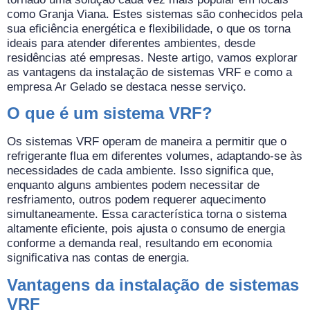
como Granja Viana. Estes sistemas são conhecidos pela
sua eficiência energética e flexibilidade, o que os torna
ideais para atender diferentes ambientes, desde
residências até empresas. Neste artigo, vamos explorar
as vantagens da instalação de sistemas VRF e como a
empresa Ar Gelado se destaca nesse serviço.
O que é um sistema VRF?
Os sistemas VRF operam de maneira a permitir que o
refrigerante flua em diferentes volumes, adaptando-se às
necessidades de cada ambiente. Isso significa que,
enquanto alguns ambientes podem necessitar de
resfriamento, outros podem requerer aquecimento
simultaneamente. Essa característica torna o sistema
altamente eficiente, pois ajusta o consumo de energia
conforme a demanda real, resultando em economia
significativa nas contas de energia.
Vantagens da instalação de sistemas
VRF