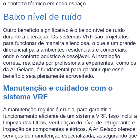
o conforto térmico em cada espaço.
Baixo nível de ruído
Outro benefício significativo é o baixo nível de ruído
durante a operação. Os sistemas VRF são projetados
para funcionar de maneira silenciosa, o que é um grande
diferencial para ambientes residenciais e comerciais,
onde o conforto acústico é desejável. A instalação
correta, realizada por profissionais experientes, como os
da Ar Gelado, é fundamental para garantir que esse
benefício seja plenamente aproveitado.
Manutenção e cuidados com o
sistema VRF
A manutenção regular é crucial para garantir o
funcionamento eficiente de um sistema VRF. Isso inclui a
limpeza dos filtros, verificação do nível de refrigerante e
inspeção de componentes elétricos. A Ar Gelado oferece
serviços de manutenção especializada, assegurando que