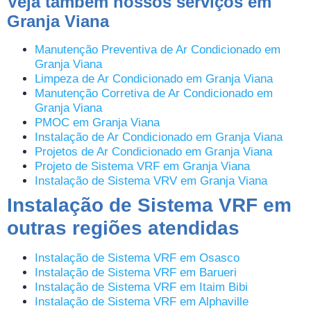
Veja também nossos serviços em
Granja Viana
Manutenção Preventiva de Ar Condicionado em
Granja Viana
Limpeza de Ar Condicionado em Granja Viana
Manutenção Corretiva de Ar Condicionado em
Granja Viana
PMOC em Granja Viana
Instalação de Ar Condicionado em Granja Viana
Projetos de Ar Condicionado em Granja Viana
Projeto de Sistema VRF em Granja Viana
Instalação de Sistema VRV em Granja Viana
Instalação de Sistema VRF em
outras regiões atendidas
Instalação de Sistema VRF em Osasco
Instalação de Sistema VRF em Barueri
Instalação de Sistema VRF em Itaim Bibi
Instalação de Sistema VRF em Alphaville