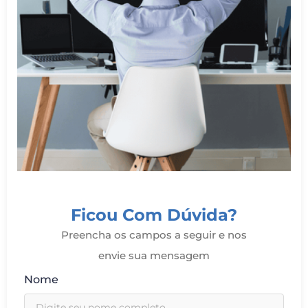
Ficou Com Dúvida?
Preencha os campos a seguir e nos
envie sua mensagem
Nome