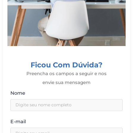
Ficou Com Dúvida?
Preencha os campos a seguir e nos
envie sua mensagem
Nome
E-mail