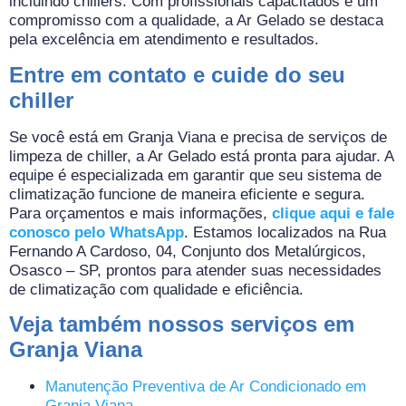
incluindo chillers. Com profissionais capacitados e um
compromisso com a qualidade, a Ar Gelado se destaca
pela excelência em atendimento e resultados.
Entre em contato e cuide do seu
chiller
Se você está em Granja Viana e precisa de serviços de
limpeza de chiller, a Ar Gelado está pronta para ajudar. A
equipe é especializada em garantir que seu sistema de
climatização funcione de maneira eficiente e segura.
Para orçamentos e mais informações,
clique aqui e fale
conosco pelo WhatsApp
. Estamos localizados na Rua
Fernando A Cardoso, 04, Conjunto dos Metalúrgicos,
Osasco – SP, prontos para atender suas necessidades
de climatização com qualidade e eficiência.
Veja também nossos serviços em
Granja Viana
Manutenção Preventiva de Ar Condicionado em
Granja Viana