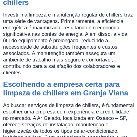
chillers
Investir na limpeza e manutenção regular de chillers traz
uma série de vantagens. Primeiramente, a eficiência
energética é maximizada, resultando em economia
significativa nas contas de energia. Além disso, a vida
útil do equipamento é prolongada, reduzindo a
necessidade de substituições frequentes e custos
associados. A manutenção também assegura um
ambiente de trabalho mais seguro e confortável,
contribuindo para a satisfação dos colaboradores e
clientes.
Escolhendo a empresa certa para
limpeza de chillers em Granja Viana
Ao buscar serviços de limpeza de chillers, é fundamental
escolher uma empresa com experiência e credibilidade
no mercado. A Ar Gelado, localizada em Osasco – SP,
oferece serviços de instalação, manutenção e
higienização de todos os tipos de ar-condicionado,