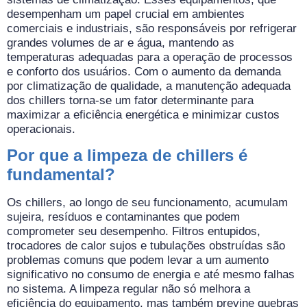
desempenham um papel crucial em ambientes
comerciais e industriais, são responsáveis por refrigerar
grandes volumes de ar e água, mantendo as
temperaturas adequadas para a operação de processos
e conforto dos usuários. Com o aumento da demanda
por climatização de qualidade, a manutenção adequada
dos chillers torna-se um fator determinante para
maximizar a eficiência energética e minimizar custos
operacionais.
Por que a limpeza de chillers é
fundamental?
Os chillers, ao longo de seu funcionamento, acumulam
sujeira, resíduos e contaminantes que podem
comprometer seu desempenho. Filtros entupidos,
trocadores de calor sujos e tubulações obstruídas são
problemas comuns que podem levar a um aumento
significativo no consumo de energia e até mesmo falhas
no sistema. A limpeza regular não só melhora a
eficiência do equipamento, mas também previne quebras