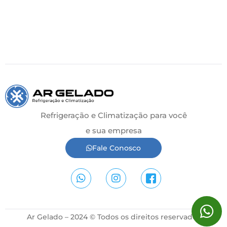
Refrigeração e Climatização para você
e sua empresa
Fale Conosco
Ar Gelado – 2024 © Todos os direitos reservados