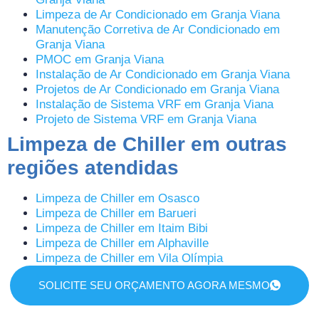
Limpeza de Ar Condicionado em Granja Viana
Manutenção Corretiva de Ar Condicionado em
Granja Viana
PMOC em Granja Viana
Instalação de Ar Condicionado em Granja Viana
Projetos de Ar Condicionado em Granja Viana
Instalação de Sistema VRF em Granja Viana
Projeto de Sistema VRF em Granja Viana
Limpeza de Chiller em outras
regiões atendidas
Limpeza de Chiller em Osasco
Limpeza de Chiller em Barueri
Limpeza de Chiller em Itaim Bibi
Limpeza de Chiller em Alphaville
Limpeza de Chiller em Vila Olímpia
SOLICITE SEU ORÇAMENTO AGORA MESMO