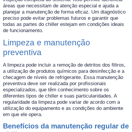
áreas que necessitam de atenção especial e ajuda a
planejar a manutenção de forma eficaz. Um diagnóstico
preciso pode evitar problemas futuros e garantir que
todas as partes do chiller estejam em condições ideais
de funcionamento.
Limpeza e manutenção
preventiva
A limpeza pode incluir a remoção de detritos dos filtros,
a utilização de produtos químicos para desinfecção e a
checagem de níveis de refrigerante. Essa manutenção
preventiva deve ser realizada por profissionais
especializados, que têm conhecimento sobre os
diferentes tipos de chiller e suas particularidades. A
regularidade da limpeza pode variar de acordo com a
utilização do equipamento e as condições do ambiente
em que ele opera.
Benefícios da manutenção regular de