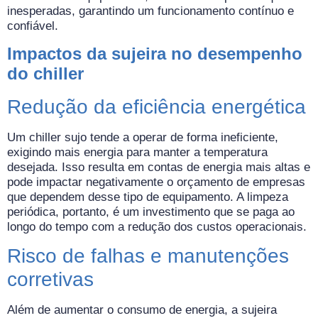
inesperadas, garantindo um funcionamento contínuo e
confiável.
Impactos da sujeira no desempenho
do chiller
Redução da eficiência energética
Um chiller sujo tende a operar de forma ineficiente,
exigindo mais energia para manter a temperatura
desejada. Isso resulta em contas de energia mais altas e
pode impactar negativamente o orçamento de empresas
que dependem desse tipo de equipamento. A limpeza
periódica, portanto, é um investimento que se paga ao
longo do tempo com a redução dos custos operacionais.
Risco de falhas e manutenções
corretivas
Além de aumentar o consumo de energia, a sujeira