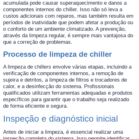
acumulada pode causar superaquecimento e danos a
componentes internos do chiller. Isso não só leva a
custos adicionais com reparos, mas também resulta em
períodos de inatividade que podem afetar a produção ou
o conforto de um ambiente climatizado. A prevenção,
através da limpeza regular, é sempre mais vantajosa do
que a correção de problemas.
Processo de limpeza de chiller
A limpeza de chillers envolve várias etapas, incluindo a
verificação de componentes internos, a remoção de
sujeira e detritos, a limpeza de filtros e trocadores de
calor, e a desinfecção do sistema. Profissionais
qualificados utilizam ferramentas adequadas e produtos
específicos para garantir que o trabalho seja realizado
de forma eficiente e segura.
Inspeção e diagnóstico inicial
Antes de iniciar a limpeza, é essencial realizar uma
inspeção completa do sistema. Isso permite identificar