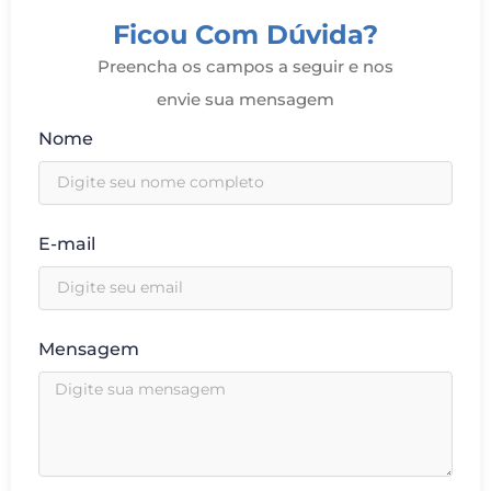
Ficou Com Dúvida?
Preencha os campos a seguir e nos
envie sua mensagem
Nome
E-mail
Mensagem