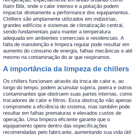
Itaim Bibi, onde o calor intenso e a poluição podem
impactar diretamente a performance dos equipamentos.
Chilllers são amplamente utilizados em indústrias,
grandes edifícios e sistemas de climatização central,
sendo fundamentais para manter a temperatura
adequada em ambientes comerciais e residenciais. A
falta de manutenção e limpeza regular pode resultar em
aumento do consumo de energia, falhas mecânicas e até
mesmo na contaminação do ar que respiramos.
A importância da limpeza de chillers
Os chillers funcionam através da troca de calor e, ao
longo do tempo, podem acumular sujeira, poeira e outros
contaminantes que obstruem suas partes internas, como
trocadores de calor e filtros. Essa obstrução não apenas
compromete a eficiência do sistema, mas também pode
resultar em falhas prematuras e elevados custos de
operação. Uma limpeza eficiente garante que o
equipamento opere dentro das especificações
recomendadas pelo fabricante, aumentando sua vida útil