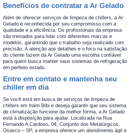
Benefícios de contratar a Ar Gelado
Além de oferecer serviços de limpeza de chillers, a Ar
Gelado é reconhecida por seu compromisso com a
qualidade e a eficiência. Os profissionais da empresa
são treinados para lidar com diferentes marcas e
modelos, garantindo que o trabalho seja realizado com
precisão. A atenção aos detalhes e o foco na satisfação
do cliente fazem da Ar Gelado uma escolha confiável
para quem busca manter seus sistemas de refrigeração
em perfeito estado.
Entre em contato e mantenha seu
chiller em dia
Se você está em busca de serviços de limpeza de
chillers em Itaim Bibi e deseja garantir que seu sistema
de climatização funcione da melhor forma, a Ar Gelado
está à disposição para ajudar. Localizada na Rua
Fernando A Cardoso, 04, Conjunto dos Metalúrgicos,
Osasco – SP, a empresa oferece um atendimento ágil e