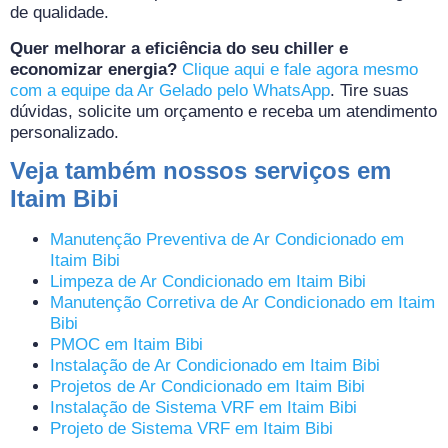
de qualidade.
Quer melhorar a eficiência do seu chiller e
economizar energia?
Clique aqui e fale agora mesmo
com a equipe da Ar Gelado pelo WhatsApp
. Tire suas
dúvidas, solicite um orçamento e receba um atendimento
personalizado.
Veja também nossos serviços em
Itaim Bibi
Manutenção Preventiva de Ar Condicionado em
Itaim Bibi
Limpeza de Ar Condicionado em Itaim Bibi
Manutenção Corretiva de Ar Condicionado em Itaim
Bibi
PMOC em Itaim Bibi
Instalação de Ar Condicionado em Itaim Bibi
Projetos de Ar Condicionado em Itaim Bibi
Instalação de Sistema VRF em Itaim Bibi
Projeto de Sistema VRF em Itaim Bibi