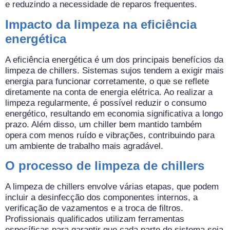
e reduzindo a necessidade de reparos frequentes.
Impacto da limpeza na eficiência
energética
A eficiência energética é um dos principais benefícios da
limpeza de chillers. Sistemas sujos tendem a exigir mais
energia para funcionar corretamente, o que se reflete
diretamente na conta de energia elétrica. Ao realizar a
limpeza regularmente, é possível reduzir o consumo
energético, resultando em economia significativa a longo
prazo. Além disso, um chiller bem mantido também
opera com menos ruído e vibrações, contribuindo para
um ambiente de trabalho mais agradável.
O processo de limpeza de chillers
A limpeza de chillers envolve várias etapas, que podem
incluir a desinfecção dos componentes internos, a
verificação de vazamentos e a troca de filtros.
Profissionais qualificados utilizam ferramentas
específicas para garantir que cada parte do sistema seja