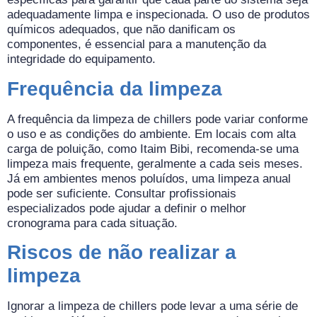
adequadamente limpa e inspecionada. O uso de produtos
químicos adequados, que não danificam os
componentes, é essencial para a manutenção da
integridade do equipamento.
Frequência da limpeza
A frequência da limpeza de chillers pode variar conforme
o uso e as condições do ambiente. Em locais com alta
carga de poluição, como Itaim Bibi, recomenda-se uma
limpeza mais frequente, geralmente a cada seis meses.
Já em ambientes menos poluídos, uma limpeza anual
pode ser suficiente. Consultar profissionais
especializados pode ajudar a definir o melhor
cronograma para cada situação.
Riscos de não realizar a
limpeza
Ignorar a limpeza de chillers pode levar a uma série de