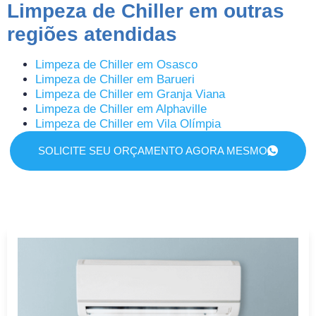
Limpeza de Chiller em outras
regiões atendidas
Limpeza de Chiller em Osasco
Limpeza de Chiller em Barueri
Limpeza de Chiller em Granja Viana
Limpeza de Chiller em Alphaville
Limpeza de Chiller em Vila Olímpia
SOLICITE SEU ORÇAMENTO AGORA MESMO