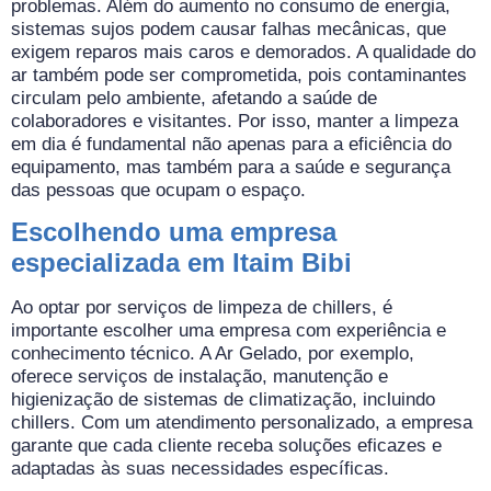
problemas. Além do aumento no consumo de energia,
sistemas sujos podem causar falhas mecânicas, que
exigem reparos mais caros e demorados. A qualidade do
ar também pode ser comprometida, pois contaminantes
circulam pelo ambiente, afetando a saúde de
colaboradores e visitantes. Por isso, manter a limpeza
em dia é fundamental não apenas para a eficiência do
equipamento, mas também para a saúde e segurança
das pessoas que ocupam o espaço.
Escolhendo uma empresa
especializada em Itaim Bibi
Ao optar por serviços de limpeza de chillers, é
importante escolher uma empresa com experiência e
conhecimento técnico. A Ar Gelado, por exemplo,
oferece serviços de instalação, manutenção e
higienização de sistemas de climatização, incluindo
chillers. Com um atendimento personalizado, a empresa
garante que cada cliente receba soluções eficazes e
adaptadas às suas necessidades específicas.