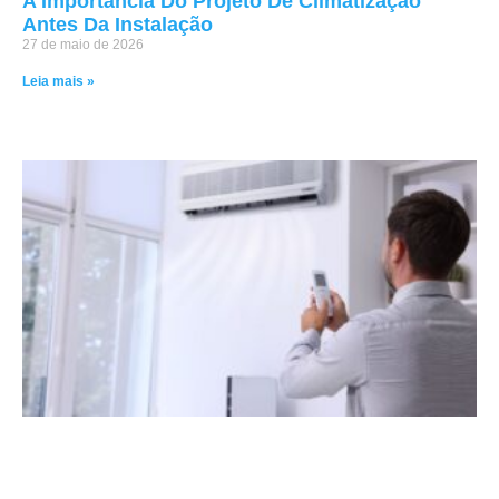
A Importância Do Projeto De Climatização
Antes Da Instalação
27 de maio de 2026
Leia mais »