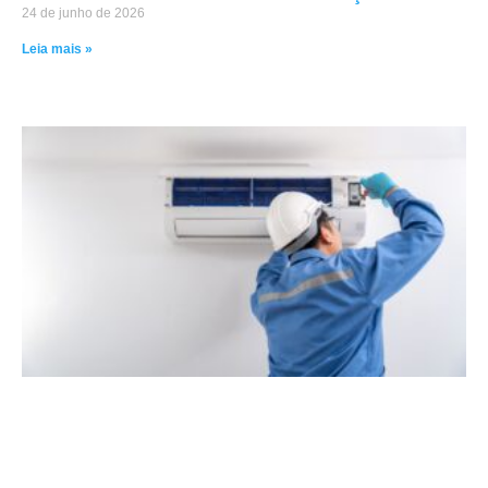
24 de junho de 2026
Leia mais »