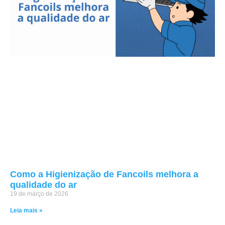
Como a Higienização de Fancoils melhora a
qualidade do ar
19 de março de 2026
Leia mais »