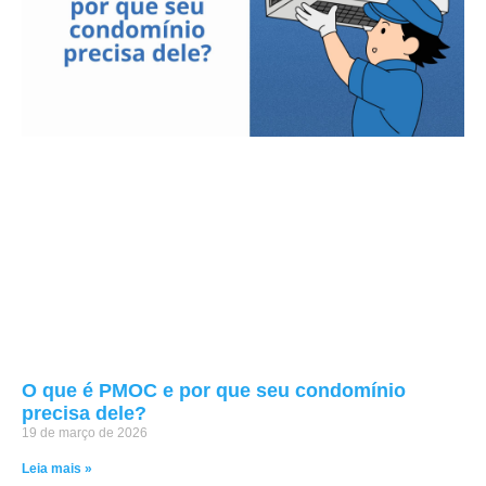
O que é PMOC e por que seu condomínio
precisa dele?
19 de março de 2026
Leia mais »