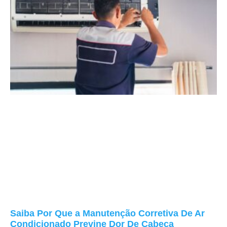
Saiba Por Que a Manutenção Corretiva De Ar
Condicionado Previne Dor De Cabeça