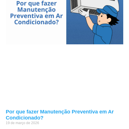
Por que fazer Manutenção Preventiva em Ar
Condicionado?
19 de março de 2026