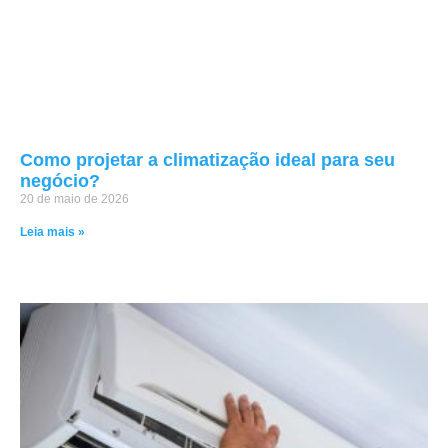
Como projetar a climatização ideal para seu
negócio?
20 de maio de 2026
Leia mais »