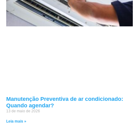
Manutenção Preventiva de ar condicionado:
Quando agendar?
13 de maio de 2026
Leia mais »