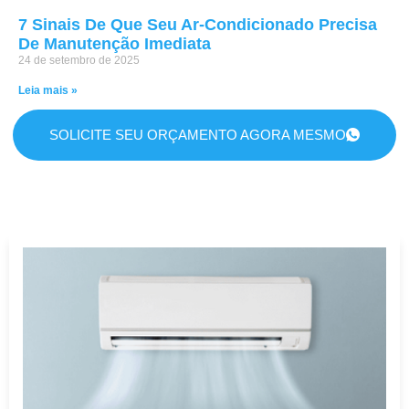
7 Sinais De Que Seu Ar-Condicionado Precisa
De Manutenção Imediata
24 de setembro de 2025
Leia mais »
SOLICITE SEU ORÇAMENTO AGORA MESMO