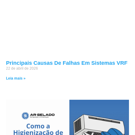
Principais Causas De Falhas Em Sistemas VRF
22 de abril de 2026
Leia mais »