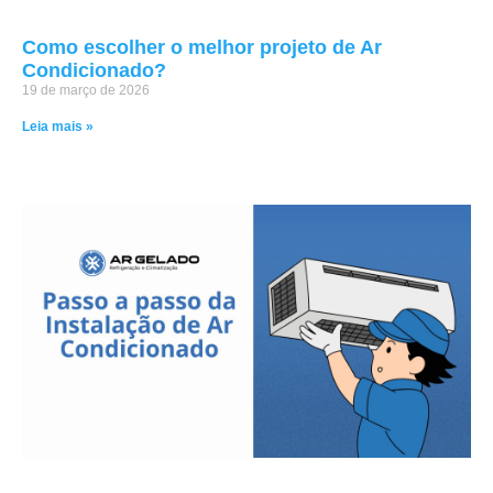
Como escolher o melhor projeto de Ar
Condicionado?
19 de março de 2026
Leia mais »