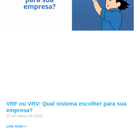
VRF ou VRV: Qual sistema escolher para sua
empresa?
19 de março de 2026
Leia mais »