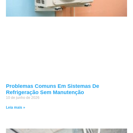
Problemas Comuns Em Sistemas De
Refrigeração Sem Manutenção
10 de junho de 2026
Leia mais »