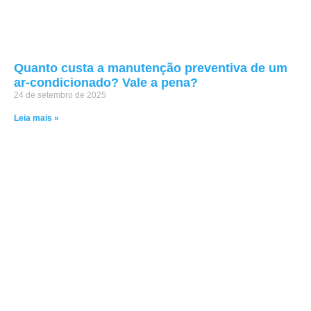
Quanto custa a manutenção preventiva de um
ar-condicionado? Vale a pena?
24 de setembro de 2025
Leia mais »