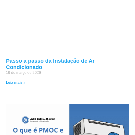
Passo a passo da Instalação de Ar
Condicionado
19 de março de 2026
Leia mais »