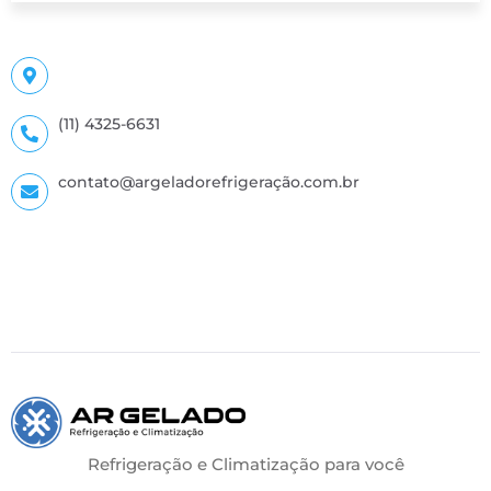
(11) 4325-6631
contato@argeladorefrigeração.com.br
Refrigeração e Climatização para você