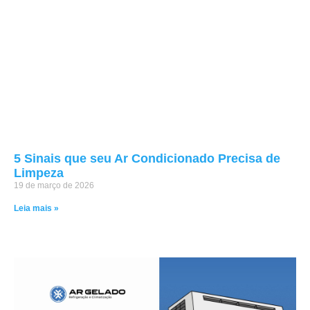
5 Sinais que seu Ar Condicionado Precisa de
Limpeza
19 de março de 2026
Leia mais »