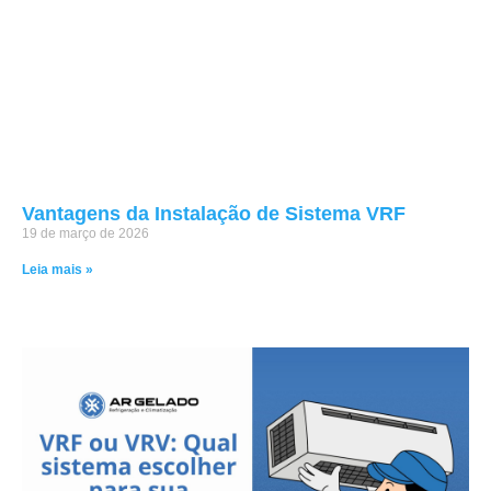
Vantagens da Instalação de Sistema VRF
19 de março de 2026
Leia mais »