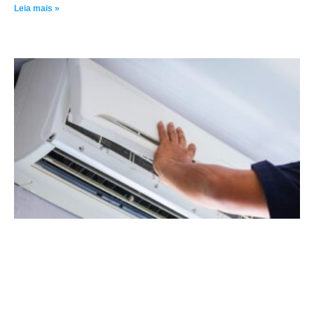
Leia mais »