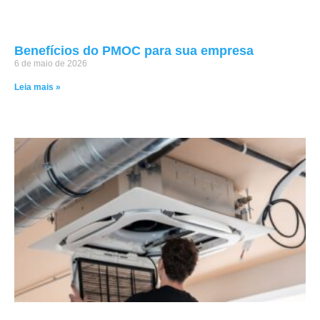
Benefícios do PMOC para sua empresa
6 de maio de 2026
Leia mais »