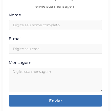
envie sua mensagem
Nome
E-mail
Mensagem
Enviar