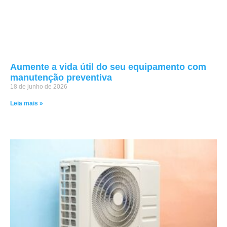
Aumente a vida útil do seu equipamento com
manutenção preventiva
18 de junho de 2026
Leia mais »