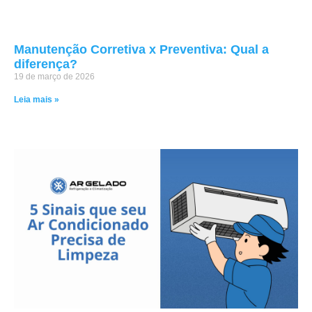
Manutenção Corretiva x Preventiva: Qual a
diferença?
19 de março de 2026
Leia mais »