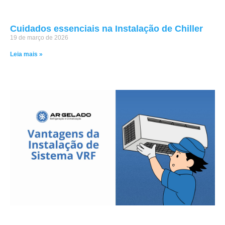
Cuidados essenciais na Instalação de Chiller
19 de março de 2026
Leia mais »