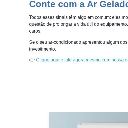
Conte com a Ar Gelad
Todos esses sinais têm algo em comum: eles mo
questão de prolongar a vida útil do equipamento
caros.
Se o seu ar-condicionado apresentou algum dos 
investimento.
👉 Clique aqui e fale agora mesmo com nossa eq