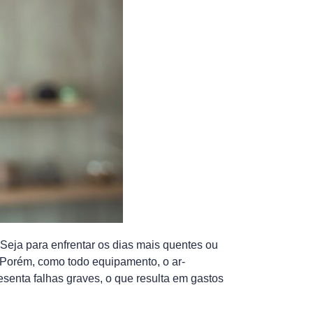
 Seja para enfrentar os dias mais quentes ou
. Porém, como todo equipamento, o ar-
senta falhas graves, o que resulta em gastos