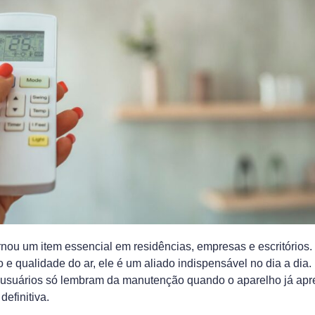
rnou um item essencial em residências, empresas e escritórios.
 e qualidade do ar, ele é um aliado indispensável no dia a dia
 usuários só lembram da manutenção quando o aparelho já apre
definitiva.