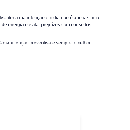
. Manter a manutenção em dia não é apenas uma
 de energia e evitar prejuízos com consertos
. A manutenção preventiva é sempre o melhor