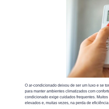
O ar-condicionado deixou de ser um luxo e se to
para manter ambientes climatizados com conforto
condicionado exige cuidados frequentes. Muitos
elevados e, muitas vezes, na perda de eficiência 