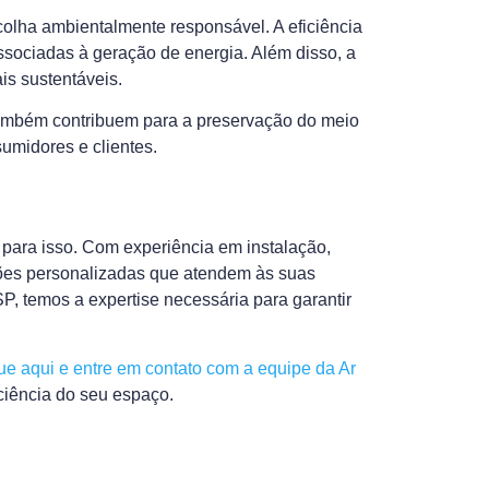
olha ambientalmente responsável. A eficiência
sociadas à geração de energia. Além disso, a
is sustentáveis.
ambém contribuem para a preservação do meio
umidores e clientes.
 para isso. Com experiência em instalação,
ções personalizadas que atendem às suas
, temos a expertise necessária para garantir
ue aqui e entre em contato com a equipe da Ar
ciência do seu espaço.