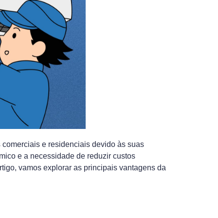
 comerciais e residenciais devido às suas
rmico e a necessidade de reduzir custos
tigo, vamos explorar as principais vantagens da