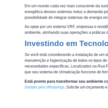
Em um mundo cada vez mais consciente da susten
energética desses sistemas reduz a demanda por
possibilidade de integrar sistemas de energia r
Ao optar por um sistema VRF, empresas e resi
ambiente, alinhando suas operações a práticas d
Investindo em Tecnol
Se você está considerando a instalação de um s
manutenção e higienização de todos os tipos de
necessidades específicas. Localizados na Rua F
que seu sistema de climatização funcione de form
Está pronto para transformar seu ambiente co
Gelado pelo WhatsApp
. Solicite um orçamento 