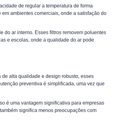
acidade de regular a temperatura de forma
 em ambientes comerciais, onde a satisfação do
 do ar interno. Esses filtros removem poluentes
icas e escolas, onde a qualidade do ar pode
e alta qualidade e design robusto, esses
utenção preventiva é simplificada, uma vez que
sso é uma vantagem significativa para empresas
el também significa menos preocupações com