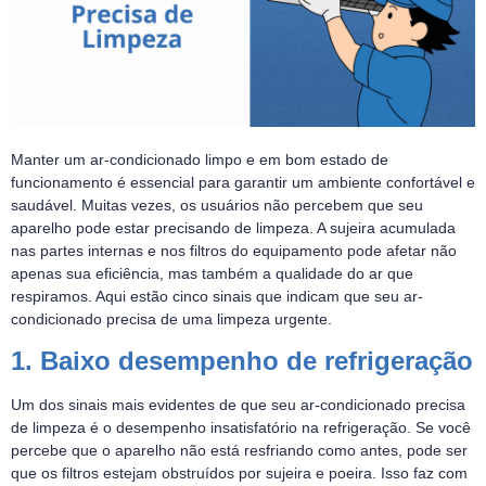
Manter um ar-condicionado limpo e em bom estado de
funcionamento é essencial para garantir um ambiente confortável e
saudável. Muitas vezes, os usuários não percebem que seu
aparelho pode estar precisando de limpeza. A sujeira acumulada
nas partes internas e nos filtros do equipamento pode afetar não
apenas sua eficiência, mas também a qualidade do ar que
respiramos. Aqui estão cinco sinais que indicam que seu ar-
condicionado precisa de uma limpeza urgente.
1. Baixo desempenho de refrigeração
Um dos sinais mais evidentes de que seu ar-condicionado precisa
de limpeza é o desempenho insatisfatório na refrigeração. Se você
percebe que o aparelho não está resfriando como antes, pode ser
que os filtros estejam obstruídos por sujeira e poeira. Isso faz com