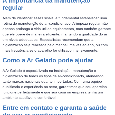
A importância da manutenção
regular
Além de identificar esses sinais, é fundamental estabelecer uma
rotina de manutenção do ar-condicionado. A limpeza regular não
apenas prolonga a vida útil do equipamento, mas também garante
que ele opere de maneira eficiente, mantendo a qualidade do ar
em níveis adequados. Especialistas recomendam que a
higienização seja realizada pelo menos uma vez ao ano, ou com
mais frequência se o aparelho for utilizado intensivamente.
Como a Ar Gelado pode ajudar
A Ar Gelado é especializada na instalação, manutenção e
higienização de todos os tipos de ar-condicionado, atendendo
tanto marcas nacionais quanto importadas. Com uma equipe
qualificada e experiência no setor, garantimos que seu aparelho
funcione perfeitamente e que sua casa ou empresa tenha um
ambiente saudável e confortável.
Entre em contato e garanta a saúde
do seu ar-condicionado