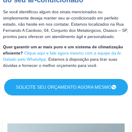
Se você identificou algum dos sinais mencionados ou
simplesmente deseja manter seu ar-condicionado em perfeito
estado, não hesite em nos contatar. Estamos localizados na Rua
Fernando A Cardoso, 04, Conjunto dos Metalúrgicos, Osasco – SP,
prontos para oferecer um atendimento ágil e personalizado.
Quer garantir um ar mais puro e um sistema de climatização
eficiente?
Clique aqui e fale agora mesmo com a equipe da Ar
Gelado pelo WhatsApp
. Estamos à disposição para tirar suas
dúvidas e fornecer o melhor orçamento para você.
SOLICITE SEU ORÇAMENTO AGORA MESMO