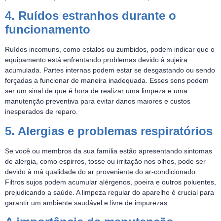
4. Ruídos estranhos durante o
funcionamento
Ruídos incomuns, como estalos ou zumbidos, podem indicar que o
equipamento está enfrentando problemas devido à sujeira
acumulada. Partes internas podem estar se desgastando ou sendo
forçadas a funcionar de maneira inadequada. Esses sons podem
ser um sinal de que é hora de realizar uma limpeza e uma
manutenção preventiva para evitar danos maiores e custos
inesperados de reparo.
5. Alergias e problemas respiratórios
Se você ou membros da sua família estão apresentando sintomas
de alergia, como espirros, tosse ou irritação nos olhos, pode ser
devido à má qualidade do ar proveniente do ar-condicionado.
Filtros sujos podem acumular alérgenos, poeira e outros poluentes,
prejudicando a saúde. A limpeza regular do aparelho é crucial para
garantir um ambiente saudável e livre de impurezas.