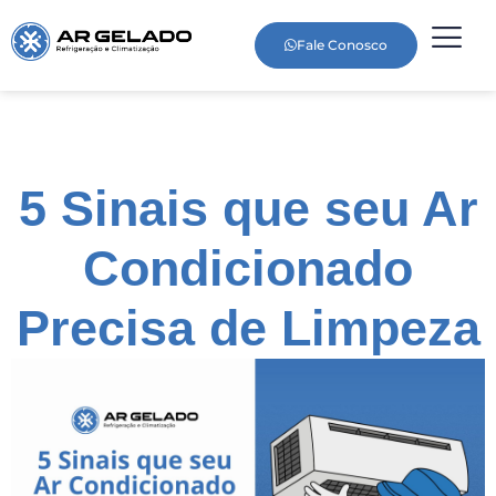
Fale Conosco
5 Sinais que seu Ar
Condicionado
Precisa de Limpeza