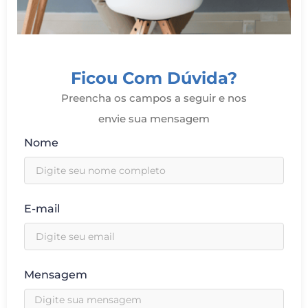
Ficou Com Dúvida?
Preencha os campos a seguir e nos
envie sua mensagem
Nome
E-mail
Mensagem