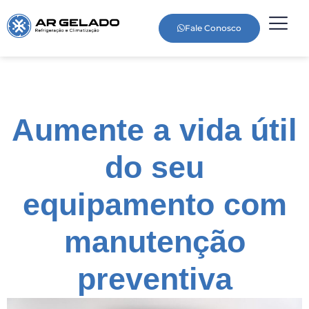
Fale Conosco
Aumente a vida útil
do seu
equipamento com
manutenção
preventiva