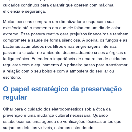
cuidados contínuos para garantir que operem com máxima
eficiência e segurança.
Muitas pessoas compram um climatizador e esquecem sua
existência até o momento em que ele falha em um dia de calor
extremo. Essa postura reativa gera prejuízos financeiros e também
compromete a saúde de forma silenciosa. A poeira, os fungos e as
bactérias acumulados nos filtros e nas engrenagens internas
passam a circular no ambiente, desencadeando crises alérgicas e
fadiga crônica. Entender a importância de uma rotina de cuidados
regulares com o equipamento é o primeiro passo para transformar
a relação com o seu bolso e com a atmosfera do seu lar ou
escritório.
O papel estratégico da preservação
regular
Olhar para o cuidado dos eletrodomésticos sob a ótica da
prevenção é uma mudança cultural necessária. Quando
estabelecemos uma agenda de verificações técnicas antes que
surjam os defeitos visíveis, estamos estendendo