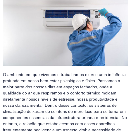
O ambiente em que vivemos e trabalhamos exerce uma influência
profunda em nosso bem-estar psicológico e físico. Passamos a
maior parte dos nossos dias em espaços fechados, onde a
qualidade do ar que respiramos e o conforto térmico moldam
diretamente nossos níveis de estresse, nossa produtividade e
nossa clareza mental. Dentro desse contexto, os sistemas de
climatização deixaram de ser itens de mero luxo para se tornarem
componentes essenciais da infraestrutura urbana e residencial. No
entanto, a relação que estabelecemos com esses aparelhos
frequentemente negligencia um aspecto vital: a necessidade de