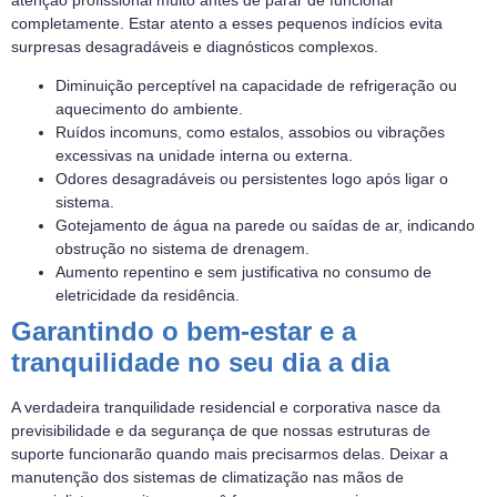
completamente. Estar atento a esses pequenos indícios evita
surpresas desagradáveis e diagnósticos complexos.
Diminuição perceptível na capacidade de refrigeração ou
aquecimento do ambiente.
Ruídos incomuns, como estalos, assobios ou vibrações
excessivas na unidade interna ou externa.
Odores desagradáveis ou persistentes logo após ligar o
sistema.
Gotejamento de água na parede ou saídas de ar, indicando
obstrução no sistema de drenagem.
Aumento repentino e sem justificativa no consumo de
eletricidade da residência.
Garantindo o bem-estar e a
tranquilidade no seu dia a dia
A verdadeira tranquilidade residencial e corporativa nasce da
previsibilidade e da segurança de que nossas estruturas de
suporte funcionarão quando mais precisarmos delas. Deixar a
manutenção dos sistemas de climatização nas mãos de