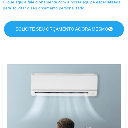
Clique aqui e fale diretamente com a nossa equipe especializada
para solicitar o seu orçamento personalizado.
SOLICITE SEU ORÇAMENTO AGORA MESMO