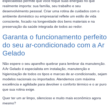
especialistas permite que você foque suas energias no que
realmente importa: sua família, seu trabalho e seu
desenvolvimento pessoal. Criar uma rotina de cuidados com o
ambiente doméstico ou empresarial reflete um estilo de vida
consciente, focado na longevidade dos bens materiais e na
preservação da saúde integrada de todos ao redor.
Garanta o funcionamento perfeito
do seu ar-condicionado com a Ar
Gelado
Não espere o seu aparelho quebrar para lembrar da manutenção.
A Ar Gelado é especialista em instalação, manutenção e
higienização de todos os tipos e marcas de ar-condicionado, sejam
modelos nacionais ou importados. Atendemos com máxima
excelência e agilidade para devolver o conforto térmico e o ar puro
que sua rotina exige.
Quer ter um ar limpo, silencioso e muito mais econômico agora
mesmo?