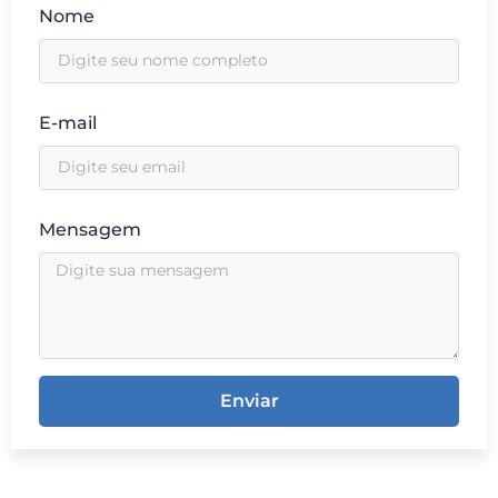
Nome
E-mail
Mensagem
Enviar