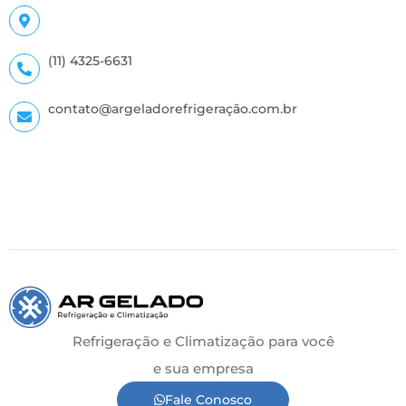
(11) 4325-6631
contato@argeladorefrigeração.com.br
Refrigeração e Climatização para você
e sua empresa
Fale Conosco