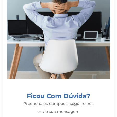
Ficou Com Dúvida?
Preencha os campos a seguir e nos
envie sua mensagem