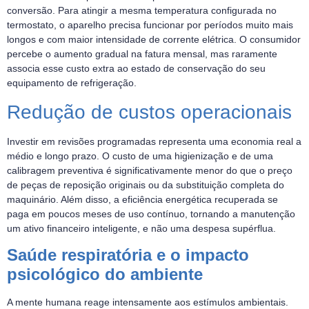
conversão. Para atingir a mesma temperatura configurada no
termostato, o aparelho precisa funcionar por períodos muito mais
longos e com maior intensidade de corrente elétrica. O consumidor
percebe o aumento gradual na fatura mensal, mas raramente
associa esse custo extra ao estado de conservação do seu
equipamento de refrigeração.
Redução de custos operacionais
Investir em revisões programadas representa uma economia real a
médio e longo prazo. O custo de uma higienização e de uma
calibragem preventiva é significativamente menor do que o preço
de peças de reposição originais ou da substituição completa do
maquinário. Além disso, a eficiência energética recuperada se
paga em poucos meses de uso contínuo, tornando a manutenção
um ativo financeiro inteligente, e não uma despesa supérflua.
Saúde respiratória e o impacto
psicológico do ambiente
A mente humana reage intensamente aos estímulos ambientais.