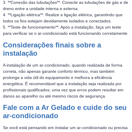
3. **Conexão das tubulações**: Conecte as tubulações de gás e de
dreno entre a unidade interna e externa.
4. **Ligação elétrica**: Realize a ligação elétrica, garantindo que
todos os fios estejam devidamente isolados e conectados.
5. **Teste de funcionamento**: Após a instalação, faça um teste
para verificar se o ar-condicionado está funcionando corretamente.
Considerações finais sobre a
instalação
A instalação de um ar-condicionado, quando realizada de forma
correta, não apenas garante conforto térmico, mas também
prolonga a vida útil do equipamento e melhora a eficiência
energética. É recomendável que a instalação seja realizada por
profissionais qualificados, uma vez que erros podem resultar em
danos ao aparelho ou até mesmo riscos de segurança.
Fale com a Ar Gelado e cuide do seu
ar-condicionado
Se você está pensando em instalar um ar-condicionado ou precisa