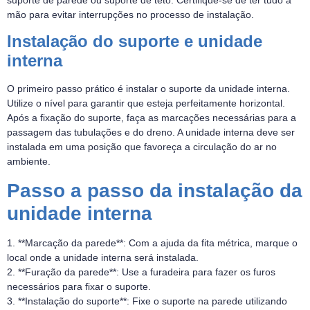
mão para evitar interrupções no processo de instalação.
Instalação do suporte e unidade
interna
O primeiro passo prático é instalar o suporte da unidade interna.
Utilize o nível para garantir que esteja perfeitamente horizontal.
Após a fixação do suporte, faça as marcações necessárias para a
passagem das tubulações e do dreno. A unidade interna deve ser
instalada em uma posição que favoreça a circulação do ar no
ambiente.
Passo a passo da instalação da
unidade interna
1. **Marcação da parede**: Com a ajuda da fita métrica, marque o
local onde a unidade interna será instalada.
2. **Furação da parede**: Use a furadeira para fazer os furos
necessários para fixar o suporte.
3. **Instalação do suporte**: Fixe o suporte na parede utilizando