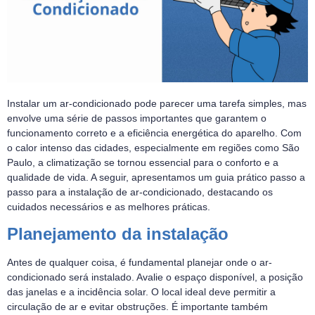
Instalar um ar-condicionado pode parecer uma tarefa simples, mas
envolve uma série de passos importantes que garantem o
funcionamento correto e a eficiência energética do aparelho. Com
o calor intenso das cidades, especialmente em regiões como São
Paulo, a climatização se tornou essencial para o conforto e a
qualidade de vida. A seguir, apresentamos um guia prático passo a
passo para a instalação de ar-condicionado, destacando os
cuidados necessários e as melhores práticas.
Planejamento da instalação
Antes de qualquer coisa, é fundamental planejar onde o ar-
condicionado será instalado. Avalie o espaço disponível, a posição
das janelas e a incidência solar. O local ideal deve permitir a
circulação de ar e evitar obstruções. É importante também