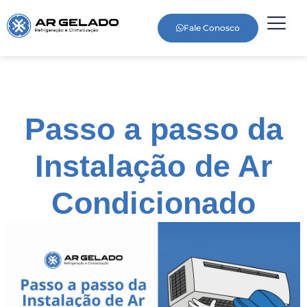
Fale Conosco
Passo a passo da
Instalação de Ar
Condicionado