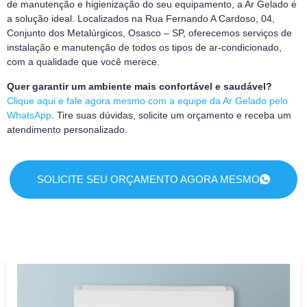
de manutenção e higienização do seu equipamento, a Ar Gelado é
a solução ideal. Localizados na Rua Fernando A Cardoso, 04,
Conjunto dos Metalúrgicos, Osasco – SP, oferecemos serviços de
instalação e manutenção de todos os tipos de ar-condicionado,
com a qualidade que você merece.
Quer garantir um ambiente mais confortável e saudável?
Clique aqui e fale agora mesmo com a equipe da Ar Gelado pelo
WhatsApp
. Tire suas dúvidas, solicite um orçamento e receba um
atendimento personalizado.
SOLICITE SEU ORÇAMENTO AGORA MESMO