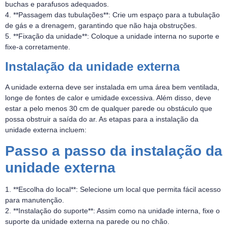
buchas e parafusos adequados.
4. **Passagem das tubulações**: Crie um espaço para a tubulação
de gás e a drenagem, garantindo que não haja obstruções.
5. **Fixação da unidade**: Coloque a unidade interna no suporte e
fixe-a corretamente.
Instalação da unidade externa
A unidade externa deve ser instalada em uma área bem ventilada,
longe de fontes de calor e umidade excessiva. Além disso, deve
estar a pelo menos 30 cm de qualquer parede ou obstáculo que
possa obstruir a saída do ar. As etapas para a instalação da
unidade externa incluem:
Passo a passo da instalação da
unidade externa
1. **Escolha do local**: Selecione um local que permita fácil acesso
para manutenção.
2. **Instalação do suporte**: Assim como na unidade interna, fixe o
suporte da unidade externa na parede ou no chão.