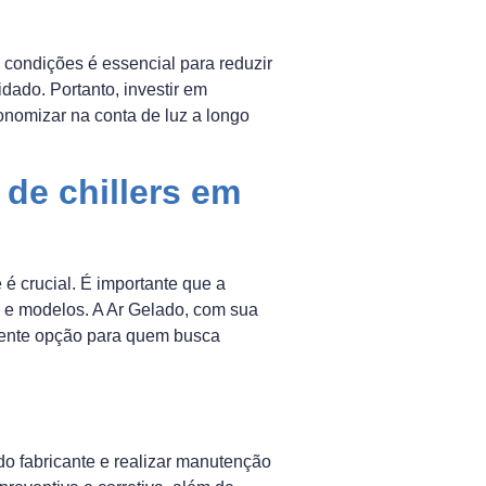
condições é essencial para reduzir
ado. Portanto, investir em
nomizar na conta de luz a longo
de chillers em
é crucial. É importante que a
 e modelos. A Ar Gelado, com sua
lente opção para quem busca
do fabricante e realizar manutenção