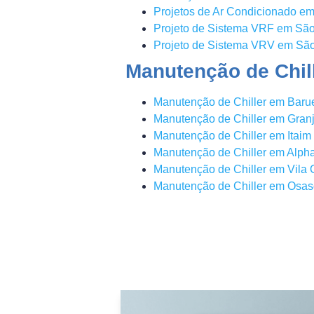
Projetos de Ar Condicionado e
Projeto de Sistema VRF em Sã
Projeto de Sistema VRV em Sã
Manutenção de Chill
Manutenção de Chiller em Barue
Manutenção de Chiller em Gran
Manutenção de Chiller em Itaim 
Manutenção de Chiller em Alpha
Manutenção de Chiller em Vila 
Manutenção de Chiller em Osa