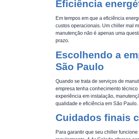
Eficiência energ
Em tempos em que a eficiência energé
custos operacionais. Um chiller mal 
manutenção não é apenas uma questão
prazo.
Escolhendo a emp
São Paulo
Quando se trata de serviços de manute
empresa tenha conhecimento técnico 
experiência em instalação, manutenç
qualidade e eficiência em São Paulo.
Cuidados finais c
Para garantir que seu chiller funcion