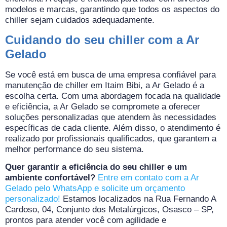
modelos e marcas, garantindo que todos os aspectos do
chiller sejam cuidados adequadamente.
Cuidando do seu chiller com a Ar
Gelado
Se você está em busca de uma empresa confiável para
manutenção de chiller em Itaim Bibi, a Ar Gelado é a
escolha certa. Com uma abordagem focada na qualidade
e eficiência, a Ar Gelado se compromete a oferecer
soluções personalizadas que atendem às necessidades
específicas de cada cliente. Além disso, o atendimento é
realizado por profissionais qualificados, que garantem a
melhor performance do seu sistema.
Quer garantir a eficiência do seu chiller e um
ambiente confortável?
Entre em contato com a Ar
Gelado pelo WhatsApp e solicite um orçamento
personalizado!
Estamos localizados na Rua Fernando A
Cardoso, 04, Conjunto dos Metalúrgicos, Osasco – SP,
prontos para atender você com agilidade e