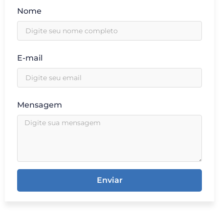
Nome
E-mail
Mensagem
Enviar