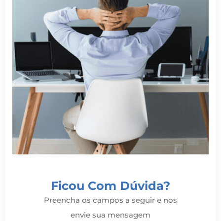
Ficou Com Dúvida?
Preencha os campos a seguir e nos
envie sua mensagem