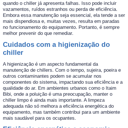
quando o chiller já apresenta falhas. Isso pode incluir
vazamentos, ruídos estranhos ou perda de eficiência.
Embora essa manutenção seja essencial, ela tende a ser
mais dispendiosa e, muitas vezes, resulta em paradas
no funcionamento do equipamento. Portanto, é sempre
melhor prevenir do que remediar.
Cuidados com a higienização do
chiller
A higienização é um aspecto fundamental da
manutenção de chillers. Com o tempo, sujeira, poeira e
outros contaminantes podem se acumular nos
componentes do sistema, impactando sua eficiência e a
qualidade do ar. Em ambientes urbanos como o Itaim
Bibi, onde a poluição é uma preocupação, manter o
chiller limpo é ainda mais importante. A limpeza
adequada não só melhora a eficiência energética do
equipamento, mas também contribui para um ambiente
mais saudável para os ocupantes.