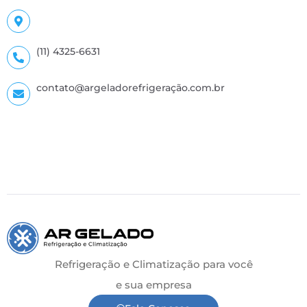
(11) 4325-6631
contato@argeladorefrigeração.com.br
Refrigeração e Climatização para você
e sua empresa