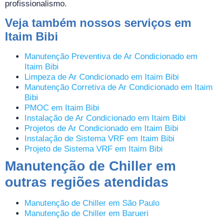
profissionalismo.
Veja também nossos serviços em
Itaim Bibi
Manutenção Preventiva de Ar Condicionado em
Itaim Bibi
Limpeza de Ar Condicionado em Itaim Bibi
Manutenção Corretiva de Ar Condicionado em Itaim
Bibi
PMOC em Itaim Bibi
Instalação de Ar Condicionado em Itaim Bibi
Projetos de Ar Condicionado em Itaim Bibi
Instalação de Sistema VRF em Itaim Bibi
Projeto de Sistema VRF em Itaim Bibi
Manutenção de Chiller em
outras regiões atendidas
Manutenção de Chiller em São Paulo
Manutenção de Chiller em Barueri