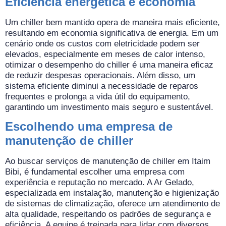
Eficiência energética e economia
Um chiller bem mantido opera de maneira mais eficiente,
resultando em economia significativa de energia. Em um
cenário onde os custos com eletricidade podem ser
elevados, especialmente em meses de calor intenso,
otimizar o desempenho do chiller é uma maneira eficaz
de reduzir despesas operacionais. Além disso, um
sistema eficiente diminui a necessidade de reparos
frequentes e prolonga a vida útil do equipamento,
garantindo um investimento mais seguro e sustentável.
Escolhendo uma empresa de
manutenção de chiller
Ao buscar serviços de manutenção de chiller em Itaim
Bibi, é fundamental escolher uma empresa com
experiência e reputação no mercado. A Ar Gelado,
especializada em instalação, manutenção e higienização
de sistemas de climatização, oferece um atendimento de
alta qualidade, respeitando os padrões de segurança e
eficiência. A equipe é treinada para lidar com diversos