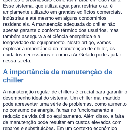
Esse sistema, que utiliza água para resfriar o ar, é
amplamente utilizado em grandes edifícios comerciais,
indústrias e até mesmo em alguns condomínios
residenciais. A manutenção adequada do chiller não
apenas garante o conforto térmico dos usuários, mas
também assegura a eficiência energética e a
longevidade do equipamento. Neste artigo, vamos
explorar a importância da manutenção de chiller, os
cuidados necessários e como a Ar Gelado pode ajudar
nessa tarefa.
A importância da manutenção de
chiller
A manutenção regular de chillers é crucial para garantir o
desempenho ideal do sistema. Um chiller mal mantido
pode apresentar uma série de problemas, como aumento
no consumo de energia, falhas no funcionamento e
redução da vida útil do equipamento. Além disso, a falta
de manutenção pode resultar em custos elevados com
reparos e substituições. Em um contexto econômico