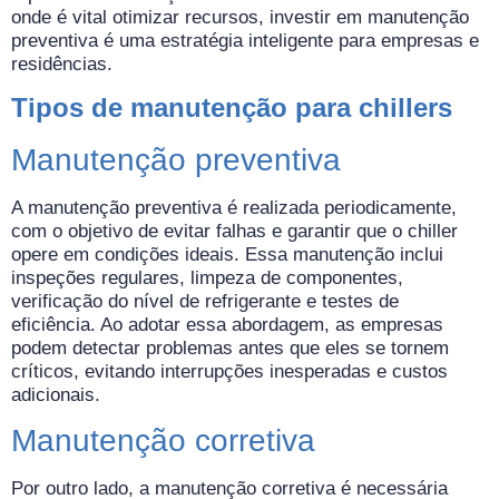
onde é vital otimizar recursos, investir em manutenção
preventiva é uma estratégia inteligente para empresas e
residências.
Tipos de manutenção para chillers
Manutenção preventiva
A manutenção preventiva é realizada periodicamente,
com o objetivo de evitar falhas e garantir que o chiller
opere em condições ideais. Essa manutenção inclui
inspeções regulares, limpeza de componentes,
verificação do nível de refrigerante e testes de
eficiência. Ao adotar essa abordagem, as empresas
podem detectar problemas antes que eles se tornem
críticos, evitando interrupções inesperadas e custos
adicionais.
Manutenção corretiva
Por outro lado, a manutenção corretiva é necessária