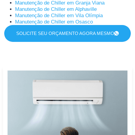
Manutenção de Chiller em Granja Viana
Manutenção de Chiller em Alphaville
Manutenção de Chiller em Vila Olímpia
Manutenção de Chiller em Osasco
SOLICITE SEU ORÇAMENTO AGORA MESMO