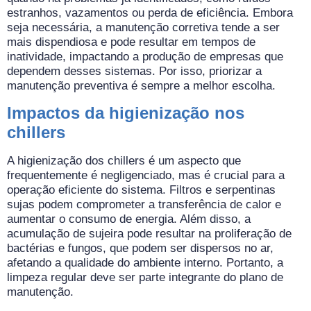
estranhos, vazamentos ou perda de eficiência. Embora
seja necessária, a manutenção corretiva tende a ser
mais dispendiosa e pode resultar em tempos de
inatividade, impactando a produção de empresas que
dependem desses sistemas. Por isso, priorizar a
manutenção preventiva é sempre a melhor escolha.
Impactos da higienização nos
chillers
A higienização dos chillers é um aspecto que
frequentemente é negligenciado, mas é crucial para a
operação eficiente do sistema. Filtros e serpentinas
sujas podem comprometer a transferência de calor e
aumentar o consumo de energia. Além disso, a
acumulação de sujeira pode resultar na proliferação de
bactérias e fungos, que podem ser dispersos no ar,
afetando a qualidade do ambiente interno. Portanto, a
limpeza regular deve ser parte integrante do plano de
manutenção.