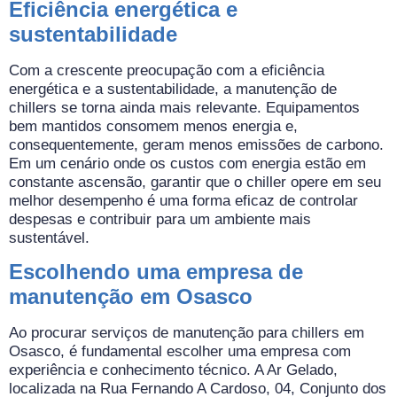
Eficiência energética e
sustentabilidade
Com a crescente preocupação com a eficiência
energética e a sustentabilidade, a manutenção de
chillers se torna ainda mais relevante. Equipamentos
bem mantidos consomem menos energia e,
consequentemente, geram menos emissões de carbono.
Em um cenário onde os custos com energia estão em
constante ascensão, garantir que o chiller opere em seu
melhor desempenho é uma forma eficaz de controlar
despesas e contribuir para um ambiente mais
sustentável.
Escolhendo uma empresa de
manutenção em Osasco
Ao procurar serviços de manutenção para chillers em
Osasco, é fundamental escolher uma empresa com
experiência e conhecimento técnico. A Ar Gelado,
localizada na Rua Fernando A Cardoso, 04, Conjunto dos