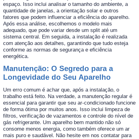
espaço. Isso inclui analisar o tamanho do ambiente, a
quantidade de janelas, a orientação solar e outros
fatores que podem influenciar a eficiência do aparelho.
Após essa análise, escolhemos o modelo mais
adequado, que pode variar desde um split até um
sistema central. Em seguida, a instalação é realizada
com atenção aos detalhes, garantindo que tudo esteja
conforme as normas de segurança e eficiência
energética.
Manutenção: O Segredo para a
Longevidade do Seu Aparelho
Um erro comum é achar que, após a instalação, o
trabalho está feito. Na verdade, a manutenção regular é
essencial para garantir que seu ar-condicionado funcione
de forma ótima por muitos anos. Isso inclui limpeza de
filtros, verificação de vazamentos e controle do nível de
gás refrigerante. Um aparelho bem mantido não só
consome menos energia, como também oferece um ar
mais puro e saudável. Não hesite em nos contatar para