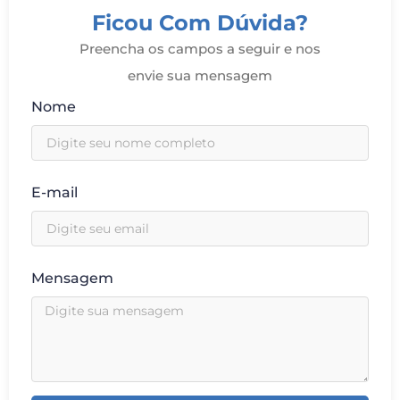
Ficou Com Dúvida?
Preencha os campos a seguir e nos
envie sua mensagem
Nome
E-mail
Mensagem