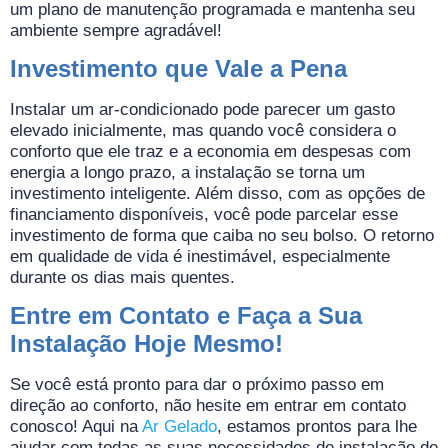
um plano de manutenção programada e mantenha seu
ambiente sempre agradável!
Investimento que Vale a Pena
Instalar um ar-condicionado pode parecer um gasto
elevado inicialmente, mas quando você considera o
conforto que ele traz e a economia em despesas com
energia a longo prazo, a instalação se torna um
investimento inteligente. Além disso, com as opções de
financiamento disponíveis, você pode parcelar esse
investimento de forma que caiba no seu bolso. O retorno
em qualidade de vida é inestimável, especialmente
durante os dias mais quentes.
Entre em Contato e Faça a Sua
Instalação Hoje Mesmo!
Se você está pronto para dar o próximo passo em
direção ao conforto, não hesite em entrar em contato
conosco! Aqui na
Ar Gelado
, estamos prontos para lhe
ajudar com todas as suas necessidades de instalação de