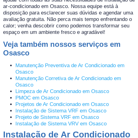
ar-condicionado em Osasco. Nossa equipe está à
disposição para esclarecer suas dúvidas e agendar uma
avaliação gratuita. Não perca mais tempo enfrentando o
calor; venha descobrir como podemos transformar seu
espaço em um ambiente fresco e agradável!
Veja também nossos serviços em
Osasco
Manutenção Preventiva de Ar Condicionado em
Osasco
Manutenção Corretiva de Ar Condicionado em
Osasco
Limpeza de Ar Condicionado em Osasco
PMOC em Osasco
Projetos de Ar Condicionado em Osasco
Instalação de Sistema VRF em Osasco
Projeto de Sistema VRF em Osasco
Instalação de Sistema VRV em Osasco
Instalação de Ar Condicionado