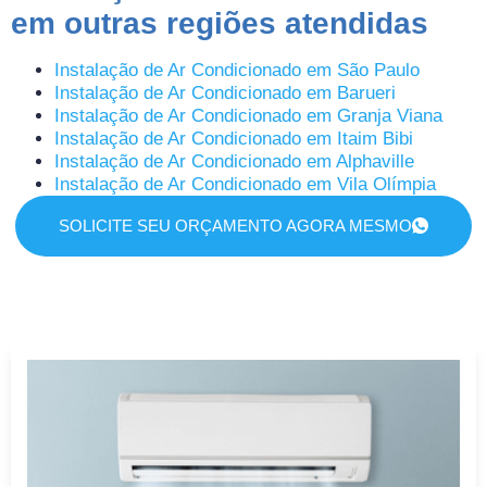
em outras regiões atendidas
Instalação de Ar Condicionado em São Paulo
Instalação de Ar Condicionado em Barueri
Instalação de Ar Condicionado em Granja Viana
Instalação de Ar Condicionado em Itaim Bibi
Instalação de Ar Condicionado em Alphaville
Instalação de Ar Condicionado em Vila Olímpia
SOLICITE SEU ORÇAMENTO AGORA MESMO