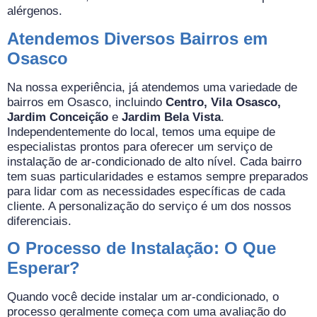
alérgenos.
Atendemos Diversos Bairros em
Osasco
Na nossa experiência, já atendemos uma variedade de
bairros em Osasco, incluindo
Centro, Vila Osasco,
Jardim Conceição
e
Jardim Bela Vista
.
Independentemente do local, temos uma equipe de
especialistas prontos para oferecer um serviço de
instalação de ar-condicionado de alto nível. Cada bairro
tem suas particularidades e estamos sempre preparados
para lidar com as necessidades específicas de cada
cliente. A personalização do serviço é um dos nossos
diferenciais.
O Processo de Instalação: O Que
Esperar?
Quando você decide instalar um ar-condicionado, o
processo geralmente começa com uma avaliação do