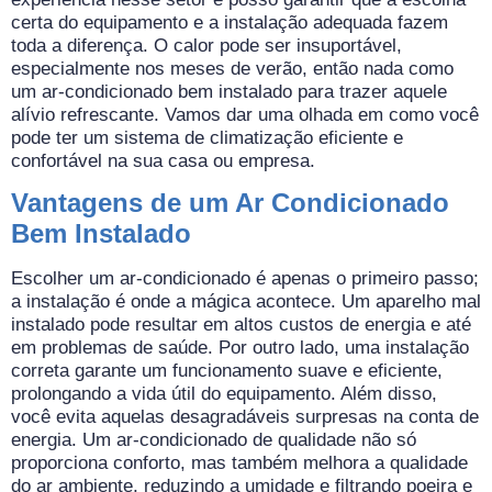
certa do equipamento e a instalação adequada fazem
toda a diferença. O calor pode ser insuportável,
especialmente nos meses de verão, então nada como
um ar-condicionado bem instalado para trazer aquele
alívio refrescante. Vamos dar uma olhada em como você
pode ter um sistema de climatização eficiente e
confortável na sua casa ou empresa.
Vantagens de um Ar Condicionado
Bem Instalado
Escolher um ar-condicionado é apenas o primeiro passo;
a instalação é onde a mágica acontece. Um aparelho mal
instalado pode resultar em altos custos de energia e até
em problemas de saúde. Por outro lado, uma instalação
correta garante um funcionamento suave e eficiente,
prolongando a vida útil do equipamento. Além disso,
você evita aquelas desagradáveis surpresas na conta de
energia. Um ar-condicionado de qualidade não só
proporciona conforto, mas também melhora a qualidade
do ar ambiente, reduzindo a umidade e filtrando poeira e