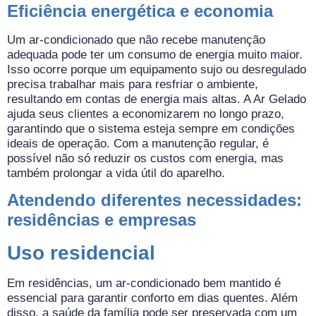
Eficiência energética e economia
Um ar-condicionado que não recebe manutenção
adequada pode ter um consumo de energia muito maior.
Isso ocorre porque um equipamento sujo ou desregulado
precisa trabalhar mais para resfriar o ambiente,
resultando em contas de energia mais altas. A Ar Gelado
ajuda seus clientes a economizarem no longo prazo,
garantindo que o sistema esteja sempre em condições
ideais de operação. Com a manutenção regular, é
possível não só reduzir os custos com energia, mas
também prolongar a vida útil do aparelho.
Atendendo diferentes necessidades:
residências e empresas
Uso residencial
Em residências, um ar-condicionado bem mantido é
essencial para garantir conforto em dias quentes. Além
disso, a saúde da família pode ser preservada com um