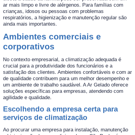
ar mais limpo e livre de alérgenos. Para famílias com
crianças, idosos ou pessoas com problemas
respiratórios, a higienização e manutenção regular são
ainda mais importantes.
Ambientes comerciais e
corporativos
No contexto empresarial, a climatização adequada é
crucial para a produtividade dos funcionários e a
satisfação dos clientes. Ambientes confortáveis e com ar
de qualidade contribuem para um melhor desempenho e
um ambiente de trabalho saudável. A Ar Gelado oferece
soluções específicas para empresas, atendendo com
agilidade e qualidade.
Escolhendo a empresa certa para
serviços de climatização
Ao procurar uma empresa para instalação, manutenção