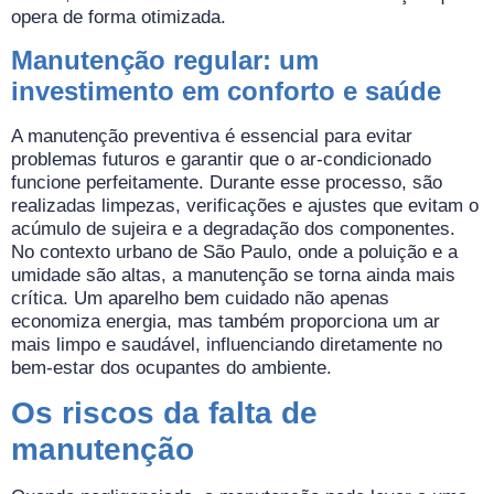
opera de forma otimizada.
Manutenção regular: um
investimento em conforto e saúde
A manutenção preventiva é essencial para evitar
problemas futuros e garantir que o ar-condicionado
funcione perfeitamente. Durante esse processo, são
realizadas limpezas, verificações e ajustes que evitam o
acúmulo de sujeira e a degradação dos componentes.
No contexto urbano de São Paulo, onde a poluição e a
umidade são altas, a manutenção se torna ainda mais
crítica. Um aparelho bem cuidado não apenas
economiza energia, mas também proporciona um ar
mais limpo e saudável, influenciando diretamente no
bem-estar dos ocupantes do ambiente.
Os riscos da falta de
manutenção