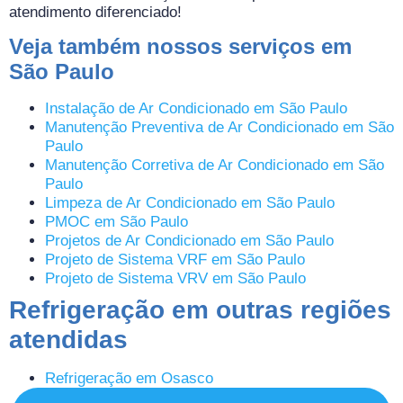
atendimento diferenciado!
Veja também nossos serviços em
São Paulo
Instalação de Ar Condicionado em São Paulo
Manutenção Preventiva de Ar Condicionado em São
Paulo
Manutenção Corretiva de Ar Condicionado em São
Paulo
Limpeza de Ar Condicionado em São Paulo
PMOC em São Paulo
Projetos de Ar Condicionado em São Paulo
Projeto de Sistema VRF em São Paulo
Projeto de Sistema VRV em São Paulo
Refrigeração em outras regiões
atendidas
Refrigeração em Osasco