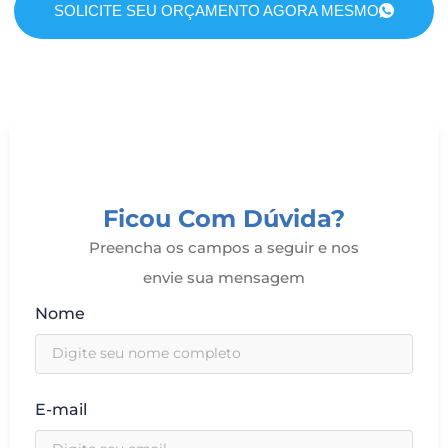
SOLICITE SEU ORÇAMENTO AGORA MESMO
Ficou Com Dúvida?
Preencha os campos a seguir e nos
envie sua mensagem
Nome
E-mail