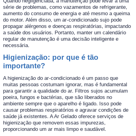
Quando negligenciada, a manutenção pode levar a uma
série de problemas, como vazamentos de refrigerante,
aumento do consumo de energia e até mesmo a queima
do motor. Além disso, um ar-condicionado sujo pode
propagar alérgenos e doenças respiratórias, impactando
a saúde dos usuários. Portanto, manter um calendário
regular de manutenção é uma decisão inteligente e
necessária.
Higienização: por que é tão
importante?
A higienização do ar-condicionado é um passo que
muitas pessoas costumam ignorar, mas é fundamental
para garantir a qualidade do ar. Filtros sujos acumulam
poeira, fungos e bactérias, que são liberados no
ambiente sempre que o aparelho é ligado. Isso pode
causar problemas respiratórios e agravar condições de
saúde já existentes. A Ar Gelado oferece serviços de
higienização que removem essas impurezas,
proporcionando um ar mais limpo e saudável.