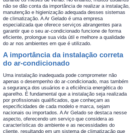
não se dão conta da importância de realizar a instalação,
manutenção e higienização adequada desses sistemas
de climatização. A Ar Gelado é uma empresa
especializada que oferece serviços abrangentes para
garantir que o seu ar-condicionado funcione de forma
eficiente, prolongue sua vida útil e melhore a qualidade
do ar nos ambientes em que é utilizado.
A importância da instalação correta
do ar-condicionado
Uma instalação inadequada pode comprometer não
apenas o desempenho do ar-condicionado, mas também
a segurança dos usuários e a eficiência energética do
aparelho. É fundamental que a instalação seja realizada
por profissionais qualificados, que conheçam as
especificidades de cada modelo e marca, sejam
nacionais ou importados. A Ar Gelado se destaca nesse
aspecto, oferecendo um serviço que considera as
características do ambiente e as necessidades do
cliente, resultando em um sistema de climatização que