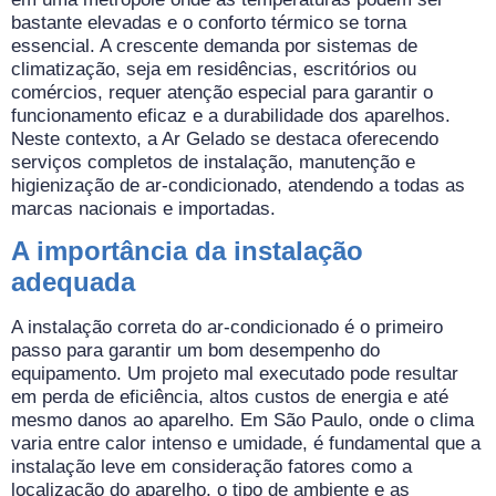
bastante elevadas e o conforto térmico se torna
essencial. A crescente demanda por sistemas de
climatização, seja em residências, escritórios ou
comércios, requer atenção especial para garantir o
funcionamento eficaz e a durabilidade dos aparelhos.
Neste contexto, a Ar Gelado se destaca oferecendo
serviços completos de instalação, manutenção e
higienização de ar-condicionado, atendendo a todas as
marcas nacionais e importadas.
A importância da instalação
adequada
A instalação correta do ar-condicionado é o primeiro
passo para garantir um bom desempenho do
equipamento. Um projeto mal executado pode resultar
em perda de eficiência, altos custos de energia e até
mesmo danos ao aparelho. Em São Paulo, onde o clima
varia entre calor intenso e umidade, é fundamental que a
instalação leve em consideração fatores como a
localização do aparelho, o tipo de ambiente e as