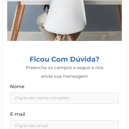
Ficou Com Dúvida?
Preencha os campos a seguir e nos
envie sua mensagem
Nome
E-mail