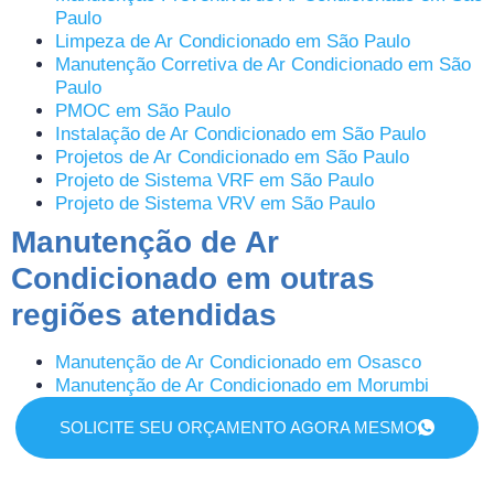
Paulo
Limpeza de Ar Condicionado em São Paulo
Manutenção Corretiva de Ar Condicionado em São
Paulo
PMOC em São Paulo
Instalação de Ar Condicionado em São Paulo
Projetos de Ar Condicionado em São Paulo
Projeto de Sistema VRF em São Paulo
Projeto de Sistema VRV em São Paulo
Manutenção de Ar
Condicionado em outras
regiões atendidas
Manutenção de Ar Condicionado em Osasco
Manutenção de Ar Condicionado em Morumbi
SOLICITE SEU ORÇAMENTO AGORA MESMO