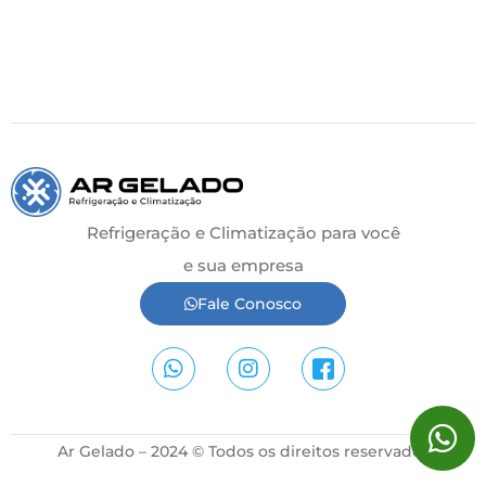
Refrigeração e Climatização para você
e sua empresa
Fale Conosco
Ar Gelado – 2024 © Todos os direitos reservados