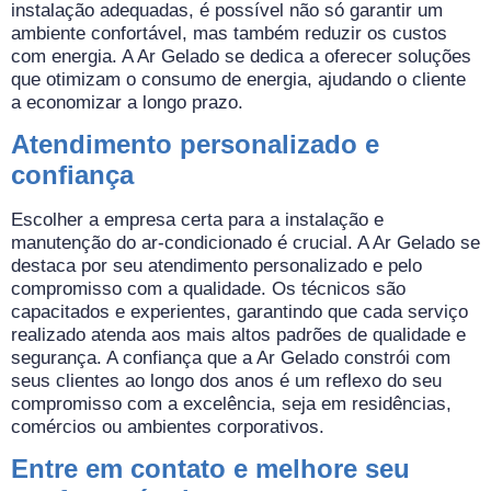
instalação adequadas, é possível não só garantir um
ambiente confortável, mas também reduzir os custos
com energia. A Ar Gelado se dedica a oferecer soluções
que otimizam o consumo de energia, ajudando o cliente
a economizar a longo prazo.
Atendimento personalizado e
confiança
Escolher a empresa certa para a instalação e
manutenção do ar-condicionado é crucial. A Ar Gelado se
destaca por seu atendimento personalizado e pelo
compromisso com a qualidade. Os técnicos são
capacitados e experientes, garantindo que cada serviço
realizado atenda aos mais altos padrões de qualidade e
segurança. A confiança que a Ar Gelado constrói com
seus clientes ao longo dos anos é um reflexo do seu
compromisso com a excelência, seja em residências,
comércios ou ambientes corporativos.
Entre em contato e melhore seu