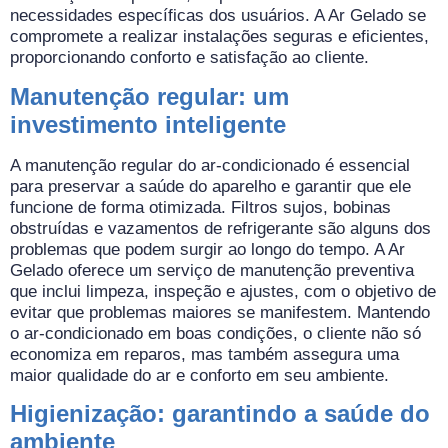
necessidades específicas dos usuários. A Ar Gelado se
compromete a realizar instalações seguras e eficientes,
proporcionando conforto e satisfação ao cliente.
Manutenção regular: um
investimento inteligente
A manutenção regular do ar-condicionado é essencial
para preservar a saúde do aparelho e garantir que ele
funcione de forma otimizada. Filtros sujos, bobinas
obstruídas e vazamentos de refrigerante são alguns dos
problemas que podem surgir ao longo do tempo. A Ar
Gelado oferece um serviço de manutenção preventiva
que inclui limpeza, inspeção e ajustes, com o objetivo de
evitar que problemas maiores se manifestem. Mantendo
o ar-condicionado em boas condições, o cliente não só
economiza em reparos, mas também assegura uma
maior qualidade do ar e conforto em seu ambiente.
Higienização: garantindo a saúde do
ambiente