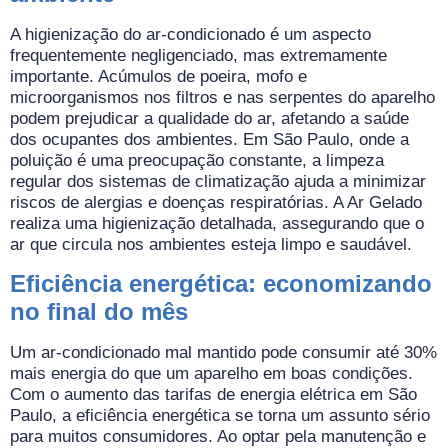
A higienização do ar-condicionado é um aspecto
frequentemente negligenciado, mas extremamente
importante. Acúmulos de poeira, mofo e
microorganismos nos filtros e nas serpentes do aparelho
podem prejudicar a qualidade do ar, afetando a saúde
dos ocupantes dos ambientes. Em São Paulo, onde a
poluição é uma preocupação constante, a limpeza
regular dos sistemas de climatização ajuda a minimizar
riscos de alergias e doenças respiratórias. A Ar Gelado
realiza uma higienização detalhada, assegurando que o
ar que circula nos ambientes esteja limpo e saudável.
Eficiência energética: economizando
no final do mês
Um ar-condicionado mal mantido pode consumir até 30%
mais energia do que um aparelho em boas condições.
Com o aumento das tarifas de energia elétrica em São
Paulo, a eficiência energética se torna um assunto sério
para muitos consumidores. Ao optar pela manutenção e