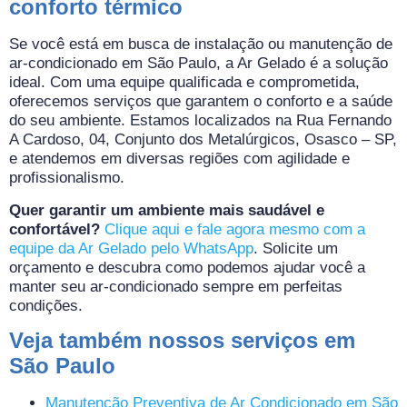
conforto térmico
Se você está em busca de instalação ou manutenção de
ar-condicionado em São Paulo, a Ar Gelado é a solução
ideal. Com uma equipe qualificada e comprometida,
oferecemos serviços que garantem o conforto e a saúde
do seu ambiente. Estamos localizados na Rua Fernando
A Cardoso, 04, Conjunto dos Metalúrgicos, Osasco – SP,
e atendemos em diversas regiões com agilidade e
profissionalismo.
Quer garantir um ambiente mais saudável e
confortável?
Clique aqui e fale agora mesmo com a
equipe da Ar Gelado pelo WhatsApp
. Solicite um
orçamento e descubra como podemos ajudar você a
manter seu ar-condicionado sempre em perfeitas
condições.
Veja também nossos serviços em
São Paulo
Manutenção Preventiva de Ar Condicionado em São