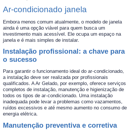
Ar-condicionado janela
Embora menos comum atualmente, o modelo de janela
ainda é uma opção viável para quem busca um
investimento mais acessível. Ele ocupa um espaço na
janela e é mais simples de instalar.
Instalação profissional: a chave para
o sucesso
Para garantir o funcionamento ideal do ar-condicionado,
a instalação deve ser realizada por profissionais
qualificados. A Ar Gelado, por exemplo, oferece serviços
completos de instalação, manutenção e higienização de
todos os tipos de ar-condicionado. Uma instalação
inadequada pode levar a problemas como vazamentos,
ruídos excessivos e até mesmo aumento no consumo de
energia elétrica.
Manutenção preventiva e corretiva