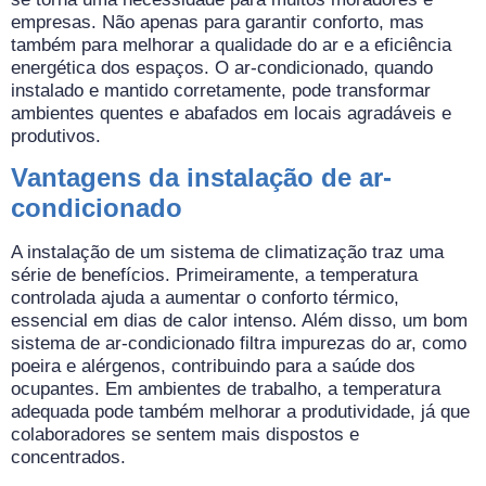
empresas. Não apenas para garantir conforto, mas
também para melhorar a qualidade do ar e a eficiência
energética dos espaços. O ar-condicionado, quando
instalado e mantido corretamente, pode transformar
ambientes quentes e abafados em locais agradáveis e
produtivos.
Vantagens da instalação de ar-
condicionado
A instalação de um sistema de climatização traz uma
série de benefícios. Primeiramente, a temperatura
controlada ajuda a aumentar o conforto térmico,
essencial em dias de calor intenso. Além disso, um bom
sistema de ar-condicionado filtra impurezas do ar, como
poeira e alérgenos, contribuindo para a saúde dos
ocupantes. Em ambientes de trabalho, a temperatura
adequada pode também melhorar a produtividade, já que
colaboradores se sentem mais dispostos e
concentrados.