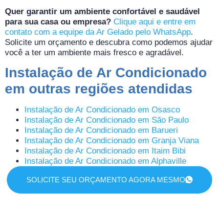
Quer garantir um ambiente confortável e saudável
para sua casa ou empresa?
Clique aqui e entre em
contato com a equipe da Ar Gelado pelo WhatsApp
.
Solicite um orçamento e descubra como podemos ajudar
você a ter um ambiente mais fresco e agradável.
Instalação de Ar Condicionado
em outras regiões atendidas
Instalação de Ar Condicionado em Osasco
Instalação de Ar Condicionado em São Paulo
Instalação de Ar Condicionado em Barueri
Instalação de Ar Condicionado em Granja Viana
Instalação de Ar Condicionado em Itaim Bibi
Instalação de Ar Condicionado em Alphaville
SOLICITE SEU ORÇAMENTO AGORA MESMO