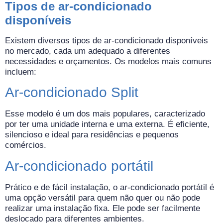
Tipos de ar-condicionado
disponíveis
Existem diversos tipos de ar-condicionado disponíveis
no mercado, cada um adequado a diferentes
necessidades e orçamentos. Os modelos mais comuns
incluem:
Ar-condicionado Split
Esse modelo é um dos mais populares, caracterizado
por ter uma unidade interna e uma externa. É eficiente,
silencioso e ideal para residências e pequenos
comércios.
Ar-condicionado portátil
Prático e de fácil instalação, o ar-condicionado portátil é
uma opção versátil para quem não quer ou não pode
realizar uma instalação fixa. Ele pode ser facilmente
deslocado para diferentes ambientes.