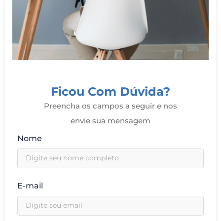
Ficou Com Dúvida?
Preencha os campos a seguir e nos
envie sua mensagem
Nome
E-mail