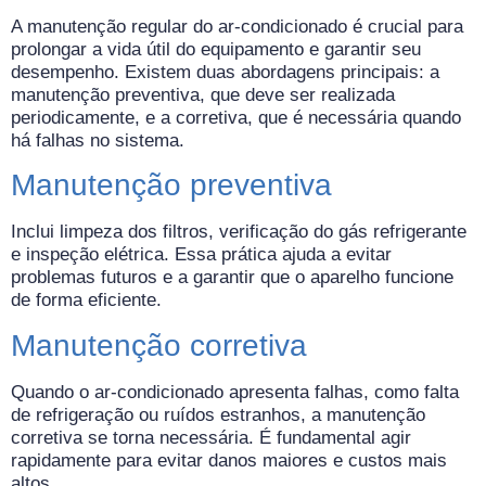
A manutenção regular do ar-condicionado é crucial para
prolongar a vida útil do equipamento e garantir seu
desempenho. Existem duas abordagens principais: a
manutenção preventiva, que deve ser realizada
periodicamente, e a corretiva, que é necessária quando
há falhas no sistema.
Manutenção preventiva
Inclui limpeza dos filtros, verificação do gás refrigerante
e inspeção elétrica. Essa prática ajuda a evitar
problemas futuros e a garantir que o aparelho funcione
de forma eficiente.
Manutenção corretiva
Quando o ar-condicionado apresenta falhas, como falta
de refrigeração ou ruídos estranhos, a manutenção
corretiva se torna necessária. É fundamental agir
rapidamente para evitar danos maiores e custos mais
altos.