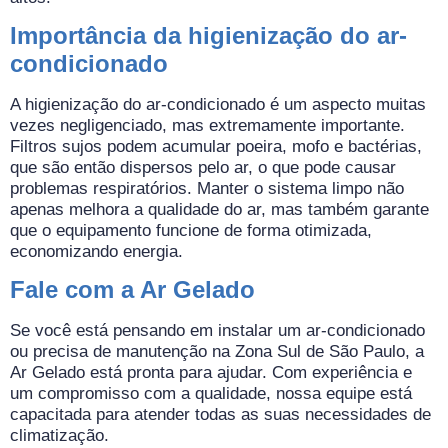
Importância da higienização do ar-
condicionado
A higienização do ar-condicionado é um aspecto muitas
vezes negligenciado, mas extremamente importante.
Filtros sujos podem acumular poeira, mofo e bactérias,
que são então dispersos pelo ar, o que pode causar
problemas respiratórios. Manter o sistema limpo não
apenas melhora a qualidade do ar, mas também garante
que o equipamento funcione de forma otimizada,
economizando energia.
Fale com a Ar Gelado
Se você está pensando em instalar um ar-condicionado
ou precisa de manutenção na Zona Sul de São Paulo, a
Ar Gelado está pronta para ajudar. Com experiência e
um compromisso com a qualidade, nossa equipe está
capacitada para atender todas as suas necessidades de
climatização.