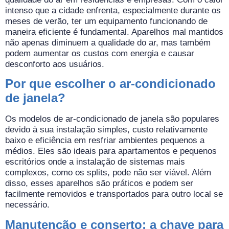
intenso que a cidade enfrenta, especialmente durante os
meses de verão, ter um equipamento funcionando de
maneira eficiente é fundamental. Aparelhos mal mantidos
não apenas diminuem a qualidade do ar, mas também
podem aumentar os custos com energia e causar
desconforto aos usuários.
Por que escolher o ar-condicionado
de janela?
Os modelos de ar-condicionado de janela são populares
devido à sua instalação simples, custo relativamente
baixo e eficiência em resfriar ambientes pequenos a
médios. Eles são ideais para apartamentos e pequenos
escritórios onde a instalação de sistemas mais
complexos, como os splits, pode não ser viável. Além
disso, esses aparelhos são práticos e podem ser
facilmente removidos e transportados para outro local se
necessário.
Manutenção e conserto: a chave para