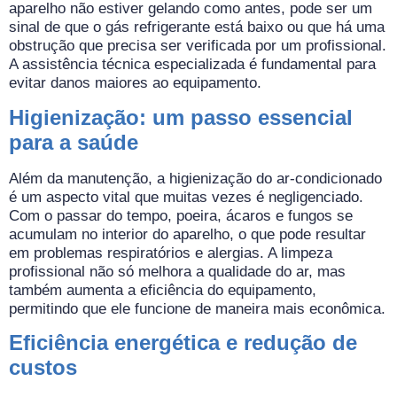
aparelho não estiver gelando como antes, pode ser um
sinal de que o gás refrigerante está baixo ou que há uma
obstrução que precisa ser verificada por um profissional.
A assistência técnica especializada é fundamental para
evitar danos maiores ao equipamento.
Higienização: um passo essencial
para a saúde
Além da manutenção, a higienização do ar-condicionado
é um aspecto vital que muitas vezes é negligenciado.
Com o passar do tempo, poeira, ácaros e fungos se
acumulam no interior do aparelho, o que pode resultar
em problemas respiratórios e alergias. A limpeza
profissional não só melhora a qualidade do ar, mas
também aumenta a eficiência do equipamento,
permitindo que ele funcione de maneira mais econômica.
Eficiência energética e redução de
custos