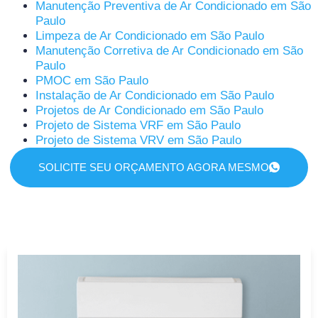
Manutenção Preventiva de Ar Condicionado em São
Paulo
Limpeza de Ar Condicionado em São Paulo
Manutenção Corretiva de Ar Condicionado em São
Paulo
PMOC em São Paulo
Instalação de Ar Condicionado em São Paulo
Projetos de Ar Condicionado em São Paulo
Projeto de Sistema VRF em São Paulo
Projeto de Sistema VRV em São Paulo
SOLICITE SEU ORÇAMENTO AGORA MESMO