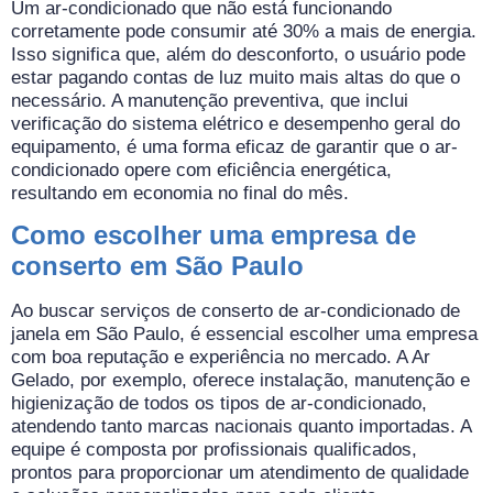
Um ar-condicionado que não está funcionando
corretamente pode consumir até 30% a mais de energia.
Isso significa que, além do desconforto, o usuário pode
estar pagando contas de luz muito mais altas do que o
necessário. A manutenção preventiva, que inclui
verificação do sistema elétrico e desempenho geral do
equipamento, é uma forma eficaz de garantir que o ar-
condicionado opere com eficiência energética,
resultando em economia no final do mês.
Como escolher uma empresa de
conserto em São Paulo
Ao buscar serviços de conserto de ar-condicionado de
janela em São Paulo, é essencial escolher uma empresa
com boa reputação e experiência no mercado. A Ar
Gelado, por exemplo, oferece instalação, manutenção e
higienização de todos os tipos de ar-condicionado,
atendendo tanto marcas nacionais quanto importadas. A
equipe é composta por profissionais qualificados,
prontos para proporcionar um atendimento de qualidade