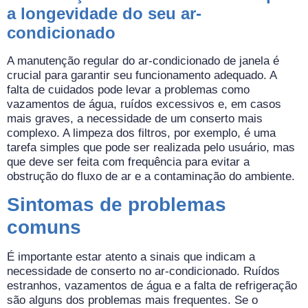
a longevidade do seu ar-
condicionado
A manutenção regular do ar-condicionado de janela é
crucial para garantir seu funcionamento adequado. A
falta de cuidados pode levar a problemas como
vazamentos de água, ruídos excessivos e, em casos
mais graves, a necessidade de um conserto mais
complexo. A limpeza dos filtros, por exemplo, é uma
tarefa simples que pode ser realizada pelo usuário, mas
que deve ser feita com frequência para evitar a
obstrução do fluxo de ar e a contaminação do ambiente.
Sintomas de problemas
comuns
É importante estar atento a sinais que indicam a
necessidade de conserto no ar-condicionado. Ruídos
estranhos, vazamentos de água e a falta de refrigeração
são alguns dos problemas mais frequentes. Se o