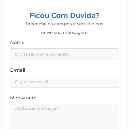
Ficou Com Dúvida?
Preencha os campos a seguir e nos
envie sua mensagem
Nome
E-mail
Mensagem