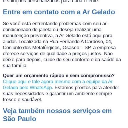
e soluções personalizadas para cada cliente.
Entre em contato com a Ar Gelado
Se você está enfrentando problemas com seu ar-
condicionado de janela ou deseja realizar uma
manutenção preventiva, a Ar Gelado está aqui para
ajudar. Localizada na Rua Fernando A Cardoso, 04,
Conjunto dos Metalúrgicos, Osasco – SP, a empresa
oferece serviços de qualidade a preços justos. Não
deixe para depois, cuide do seu conforto e da saúde da
sua família.
Quer um orçamento rápido e sem compromisso?
Clique aqui e fale agora mesmo com a equipe da Ar
Gelado pelo WhatsApp
. Estamos prontos para atender
suas necessidades e garantir um ambiente sempre
fresco e saudável.
Veja também nossos serviços em
São Paulo