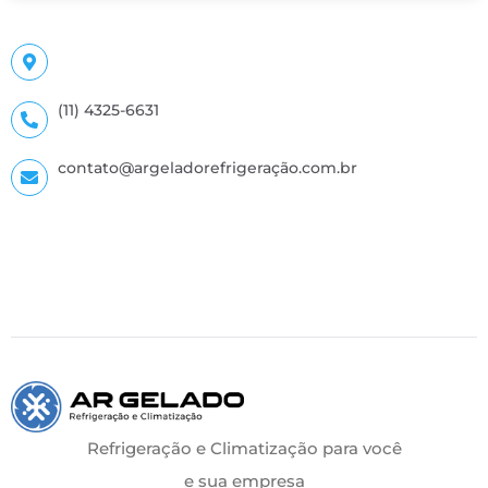
(11) 4325-6631
contato@argeladorefrigeração.com.br
Refrigeração e Climatização para você
e sua empresa