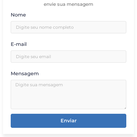
envie sua mensagem
Nome
E-mail
Mensagem
Enviar