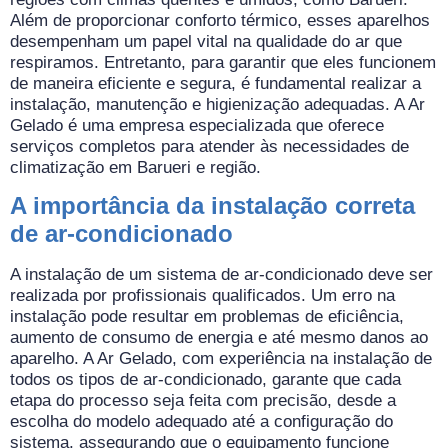
Além de proporcionar conforto térmico, esses aparelhos
desempenham um papel vital na qualidade do ar que
respiramos. Entretanto, para garantir que eles funcionem
de maneira eficiente e segura, é fundamental realizar a
instalação, manutenção e higienização adequadas. A Ar
Gelado é uma empresa especializada que oferece
serviços completos para atender às necessidades de
climatização em Barueri e região.
A importância da instalação correta
de ar-condicionado
A instalação de um sistema de ar-condicionado deve ser
realizada por profissionais qualificados. Um erro na
instalação pode resultar em problemas de eficiência,
aumento de consumo de energia e até mesmo danos ao
aparelho. A Ar Gelado, com experiência na instalação de
todos os tipos de ar-condicionado, garante que cada
etapa do processo seja feita com precisão, desde a
escolha do modelo adequado até a configuração do
sistema, assegurando que o equipamento funcione