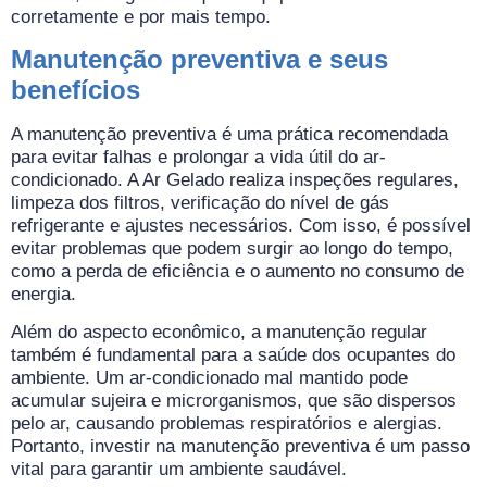
corretamente e por mais tempo.
Manutenção preventiva e seus
benefícios
A manutenção preventiva é uma prática recomendada
para evitar falhas e prolongar a vida útil do ar-
condicionado. A Ar Gelado realiza inspeções regulares,
limpeza dos filtros, verificação do nível de gás
refrigerante e ajustes necessários. Com isso, é possível
evitar problemas que podem surgir ao longo do tempo,
como a perda de eficiência e o aumento no consumo de
energia.
Além do aspecto econômico, a manutenção regular
também é fundamental para a saúde dos ocupantes do
ambiente. Um ar-condicionado mal mantido pode
acumular sujeira e microrganismos, que são dispersos
pelo ar, causando problemas respiratórios e alergias.
Portanto, investir na manutenção preventiva é um passo
vital para garantir um ambiente saudável.