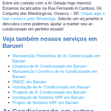
Entre em contato com a Ar Gelado hoje mesmo!
Estamos localizados na Rua Fernando A Cardoso, 04,
Conjunto dos Metalúrgicos, Osasco – SP.
Clique aqui e
fale conosco pelo WhatsApp
. Solicite um orçamento e
descubra como podemos ajudar a manter seu ar-
condicionado em perfeito estado!
Veja também nossos serviços em
Barueri
Manutenção Preventiva de Ar Condicionado em
Barueri
Limpeza de Ar Condicionado em Barueri
Manutenção Corretiva de Ar Condicionado em
Barueri
PMOC em Barueri
Instalação de Ar Condicionado em Barueri
Projetos de Ar Condicionado em Barueri
Instalação de Sistema VRF em Barueri
Projeto de Sistema VRF em Barueri