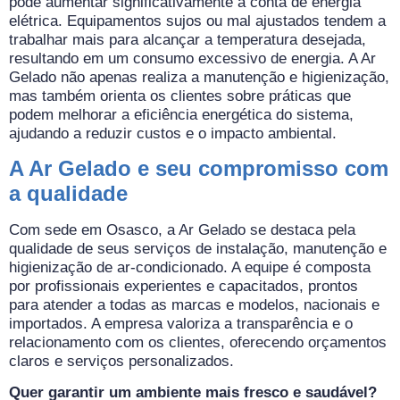
pode aumentar significativamente a conta de energia
elétrica. Equipamentos sujos ou mal ajustados tendem a
trabalhar mais para alcançar a temperatura desejada,
resultando em um consumo excessivo de energia. A Ar
Gelado não apenas realiza a manutenção e higienização,
mas também orienta os clientes sobre práticas que
podem melhorar a eficiência energética do sistema,
ajudando a reduzir custos e o impacto ambiental.
A Ar Gelado e seu compromisso com
a qualidade
Com sede em Osasco, a Ar Gelado se destaca pela
qualidade de seus serviços de instalação, manutenção e
higienização de ar-condicionado. A equipe é composta
por profissionais experientes e capacitados, prontos
para atender a todas as marcas e modelos, nacionais e
importados. A empresa valoriza a transparência e o
relacionamento com os clientes, oferecendo orçamentos
claros e serviços personalizados.
Quer garantir um ambiente mais fresco e saudável?