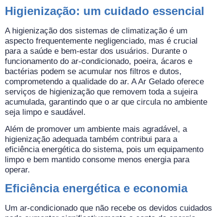
Higienização: um cuidado essencial
A higienização dos sistemas de climatização é um
aspecto frequentemente negligenciado, mas é crucial
para a saúde e bem-estar dos usuários. Durante o
funcionamento do ar-condicionado, poeira, ácaros e
bactérias podem se acumular nos filtros e dutos,
comprometendo a qualidade do ar. A Ar Gelado oferece
serviços de higienização que removem toda a sujeira
acumulada, garantindo que o ar que circula no ambiente
seja limpo e saudável.
Além de promover um ambiente mais agradável, a
higienização adequada também contribui para a
eficiência energética do sistema, pois um equipamento
limpo e bem mantido consome menos energia para
operar.
Eficiência energética e economia
Um ar-condicionado que não recebe os devidos cuidados