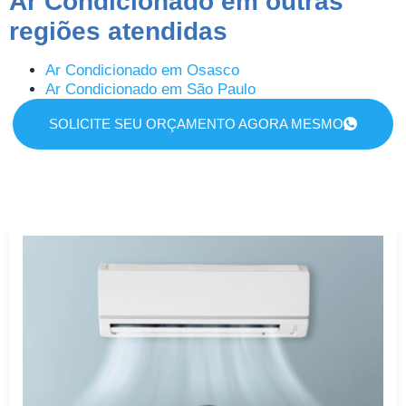
Ar Condicionado em outras
regiões atendidas
Ar Condicionado em Osasco
Ar Condicionado em São Paulo
SOLICITE SEU ORÇAMENTO AGORA MESMO